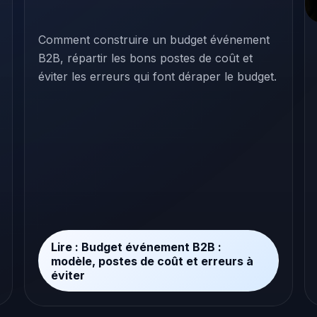
Comment construire un budget événement
B2B, répartir les bons postes de coût et
éviter les erreurs qui font déraper le budget.
Lire : Budget événement B2B :
modèle, postes de coût et erreurs à
éviter