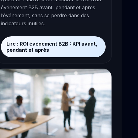
événement B2B avant, pendant et après
l’événement, sans se perdre dans des
indicateurs inutiles.
Lire : ROI événement B2B : KPI avant,
pendant et après