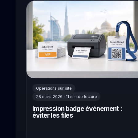
Opérations sur site
28 mars 2026 · 11 min de lecture
Impression badge événement :
éviter les files