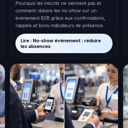
Pourquoi les inscrits ne viennent pas et
comment réduire les no-show sur un
événement B2B grâce aux confirmations,
rappels et bons indicateurs de présence.
Lire : No-show événement : réduire
les absences