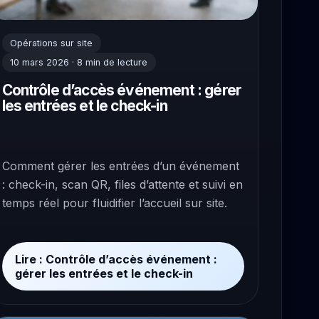
Opérations sur site
10 mars 2026 · 8 min de lecture
Contrôle d’accès événement : gérer
les entrées et le check-in
Comment gérer les entrées d’un événement
: check-in, scan QR, files d’attente et suivi en
temps réel pour fluidifier l’accueil sur site.
Lire : Contrôle d’accès événement :
gérer les entrées et le check-in