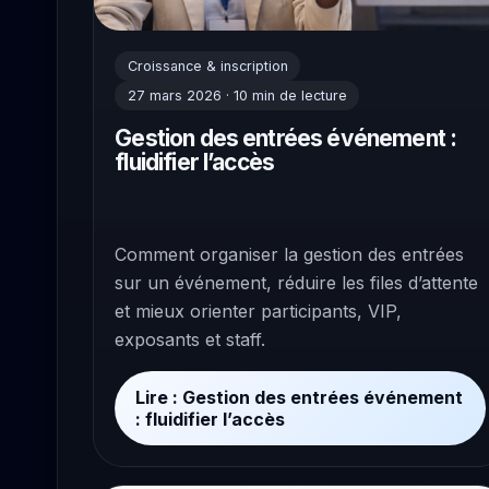
Croissance & inscription
27 mars 2026 · 10 min de lecture
Gestion des entrées événement :
fluidifier l’accès
Comment organiser la gestion des entrées
sur un événement, réduire les files d’attente
et mieux orienter participants, VIP,
exposants et staff.
Lire : Gestion des entrées événement
: fluidifier l’accès