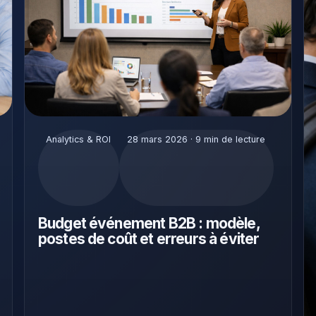
Analytics & ROI
28 mars 2026 · 9 min de lecture
Budget événement B2B : modèle,
postes de coût et erreurs à éviter