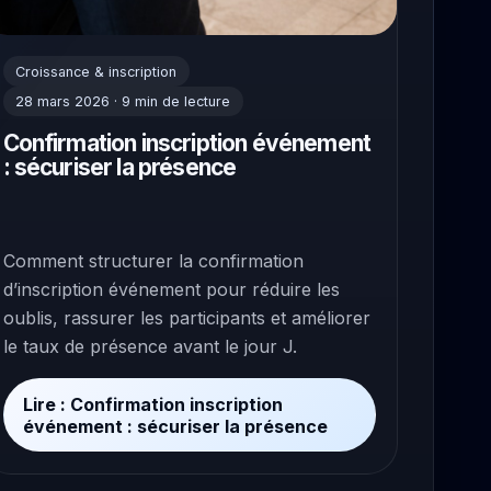
Croissance & inscription
28 mars 2026 · 9 min de lecture
Confirmation inscription événement
: sécuriser la présence
Comment structurer la confirmation
d’inscription événement pour réduire les
oublis, rassurer les participants et améliorer
le taux de présence avant le jour J.
Lire : Confirmation inscription
événement : sécuriser la présence