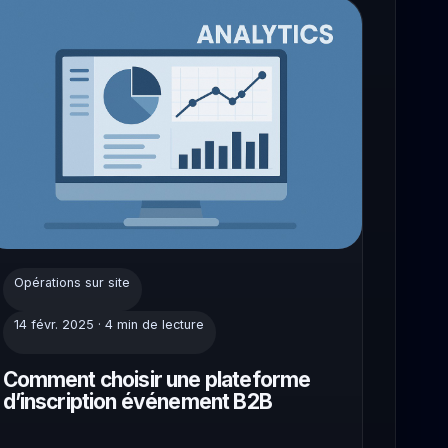
Opérations sur site
14 févr. 2025 · 4 min de lecture
Comment choisir une plateforme
d’inscription événement B2B