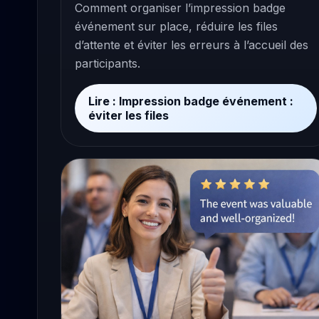
Comment organiser l’impression badge
événement sur place, réduire les files
d’attente et éviter les erreurs à l’accueil des
participants.
Lire : Impression badge événement :
éviter les files