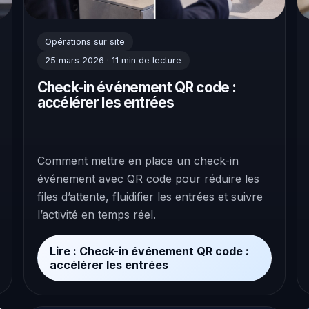
Opérations sur site
25 mars 2026 · 11 min de lecture
Check-in événement QR code :
accélérer les entrées
Comment mettre en place un check-in
événement avec QR code pour réduire les
files d’attente, fluidifier les entrées et suivre
l’activité en temps réel.
Lire : Check-in événement QR code :
accélérer les entrées