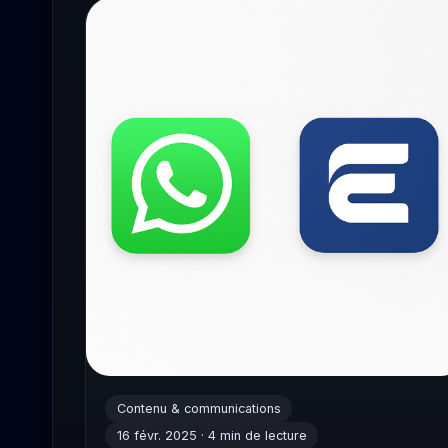
Contenu & communications
16 févr. 2025 · 4 min de lecture