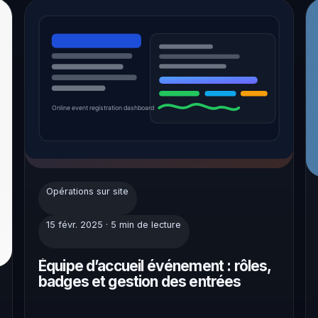
Opérations sur site
15 févr. 2025 · 5 min de lecture
Équipe d’accueil événement : rôles,
badges et gestion des entrées