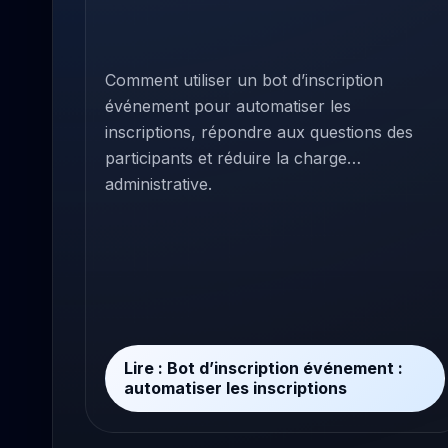
Comment utiliser un bot d’inscription
événement pour automatiser les
inscriptions, répondre aux questions des
participants et réduire la charge
administrative.
Lire : Bot d’inscription événement :
automatiser les inscriptions