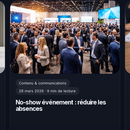
Contenu & communications
28 mars 2026 · 9 min de lecture
No-show événement : réduire les
absences