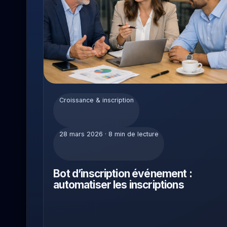
Croissance & inscription
28 mars 2026 · 8 min de lecture
Bot d’inscription événement :
automatiser les inscriptions