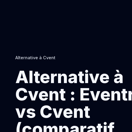
Alternative à Cvent
Alternative à
Cvent : Event
vs Cvent
(comparatif