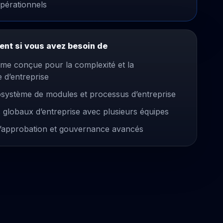
opérationnels
ent si vous avez besoin de
me conçue pour la complexité et la
 d’entreprise
système de modules et processus d’entreprise
globaux d’entreprise avec plusieurs équipes
’approbation et gouvernance avancés