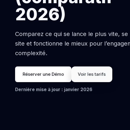
2026)
Comparez ce qui se lance le plus vite, se
site et fonctionne le mieux pour l’engage
complexité.
Réserver une Démo
Voir les tarifs
Dernière mise à jour : janvier 2026