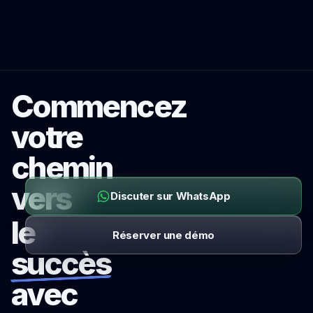
Commencez
votre
chemin
vers
Discuter sur WhatsApp
le
Réserver une démo
succès
avec