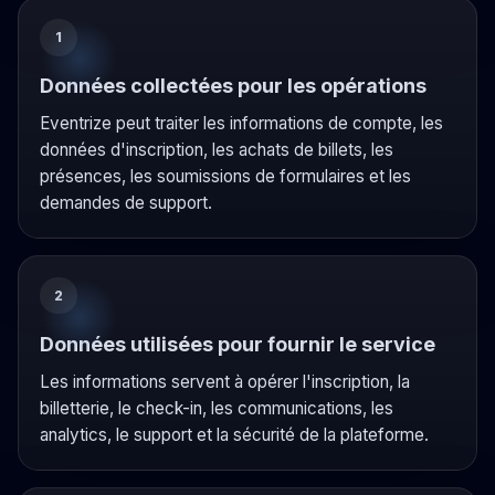
1
Données collectées pour les opérations
Eventrize peut traiter les informations de compte, les
données d'inscription, les achats de billets, les
présences, les soumissions de formulaires et les
demandes de support.
2
Données utilisées pour fournir le service
Les informations servent à opérer l'inscription, la
billetterie, le check-in, les communications, les
analytics, le support et la sécurité de la plateforme.