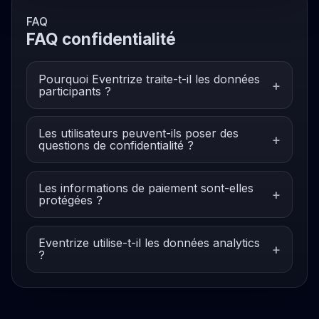
FAQ
FAQ confidentialité
Pourquoi Eventrize traite-t-il les données
participants ?
Les utilisateurs peuvent-ils poser des
questions de confidentialité ?
Les informations de paiement sont-elles
protégées ?
Eventrize utilise-t-il les données analytics
?