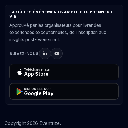
LÀ OÙ LES ÉVÉNEMENTS AMBITIEUX PRENNENT
VIE.
Approuvé par les organisateurs pour livrer des
expériences exceptionnelles, de l’inscription aux
insights post-événement.
SUIVEZ-NOUS
Télécharger sur
App Store
DISPONIBLE SUR
Google Play
Copyright
2026
Eventrize.