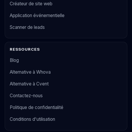
Créateur de site web
Application événementielle
Scanner de leads
RESSOURCES
Blog
Alternative à Whova
Alternative à Cvent
Contactez-nous
Politique de confidentialité
Conditions d'utilisation