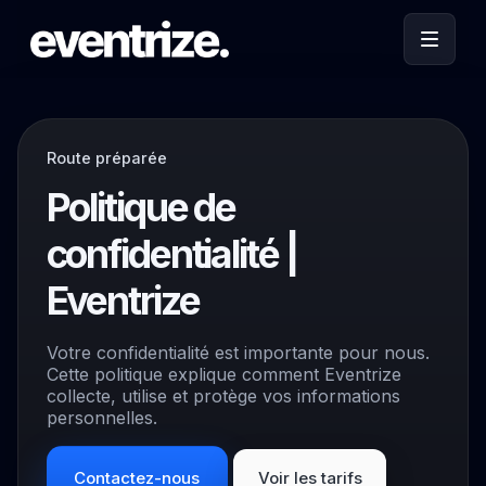
Route préparée
Politique de
confidentialité |
Eventrize
Votre confidentialité est importante pour nous.
Cette politique explique comment Eventrize
collecte, utilise et protège vos informations
personnelles.
Contactez-nous
Voir les tarifs