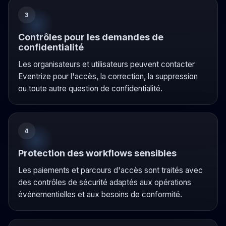
3
Contrôles pour les demandes de
confidentialité
Les organisateurs et utilisateurs peuvent contacter
Eventrize pour l'accès, la correction, la suppression
ou toute autre question de confidentialité.
4
Protection des workflows sensibles
Les paiements et parcours d'accès sont traités avec
des contrôles de sécurité adaptés aux opérations
événementielles et aux besoins de conformité.