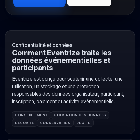
Confidentialité et données
Comment Eventrize traite les
données événementielles et
participants
Eventrize est conçu pour soutenir une collecte, une
utilisation, un stockage et une protection
responsables des données organisateur, participant,
inscription, paiement et activité événementielle.
CONSENTEMENT
UTILISATION DES DONNÉES
SÉCURITÉ
CONSERVATION
DROITS