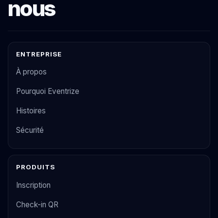
nous
ENTREPRISE
À propos
Pourquoi Eventrize
Histoires
Sécurité
PRODUITS
Inscription
Check-in QR