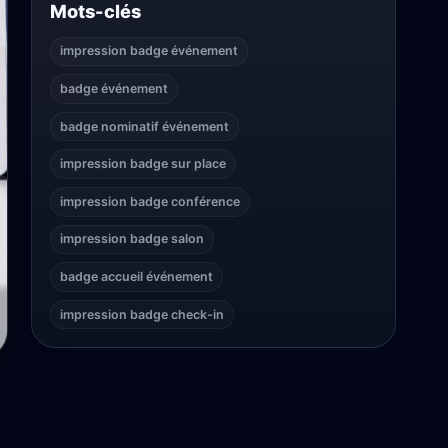
Mots-clés
impression badge événement
badge événement
badge nominatif événement
impression badge sur place
impression badge conférence
impression badge salon
badge accueil événement
impression badge check-in