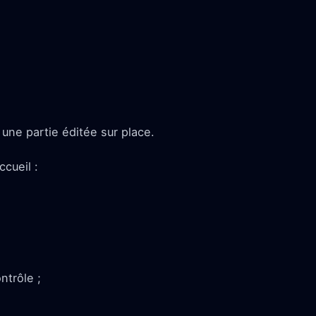
une partie éditée sur place.
ccueil :
ntrôle ;