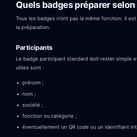
Quels badges préparer selon l
Tous les badges n’ont pas la même fonction. Il est 
la préparation.
Participants
Le badge participant standard doit rester simple et
utiles sont :
prénom ;
nom ;
société ;
fonction ou catégorie ;
éventuellement un QR code ou un identifiant int