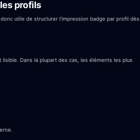
es profils
donc utile de structurer l’impression badge par profil dès
 lisible. Dans la plupart des cas, les éléments les plus
erne.