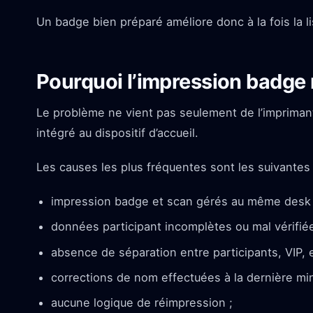
Un badge bien préparé améliore donc à la fois la lis
Pourquoi l’impression badge r
Le problème ne vient pas seulement de l’imprimante
intégré au dispositif d’accueil.
Les causes les plus fréquentes sont les suivantes 
impression badge et scan gérés au même desk 
données participant incomplètes ou mal vérifiée
absence de séparation entre participants, VIP, 
corrections de nom effectuées à la dernière min
aucune logique de réimpression ;