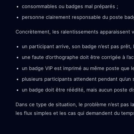
consommables ou badges mal préparés ;
personne clairement responsable du poste bad
Concrètement, les ralentissements apparaissent vi
un participant arrive, son badge n’est pas prêt, 
une faute d’orthographe doit être corrigée à l’acc
un badge VIP est imprimé au même poste que l
plusieurs participants attendent pendant qu’un 
un badge doit être réédité, mais aucun poste dis
Dans ce type de situation, le problème n’est pas l
les flux simples et les cas qui demandent du temp