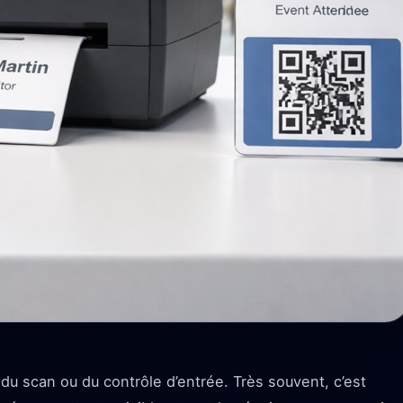
s du scan ou du contrôle d’entrée. Très souvent, c’est