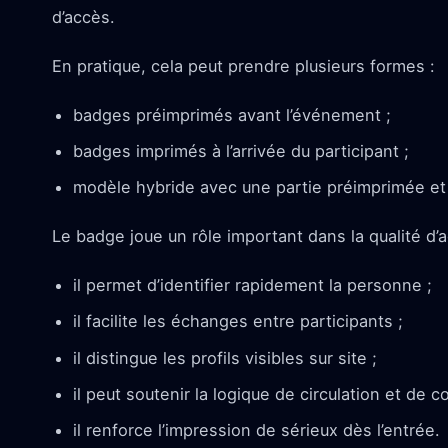
d’accès.
En pratique, cela peut prendre plusieurs formes :
badges préimprimés avant l’événement ;
badges imprimés à l’arrivée du participant ;
modèle hybride avec une partie préimprimée et 
Le badge joue un rôle important dans la qualité d’a
il permet d’identifier rapidement la personne ;
il facilite les échanges entre participants ;
il distingue les profils visibles sur site ;
il peut soutenir la logique de circulation et de co
il renforce l’impression de sérieux dès l’entrée.