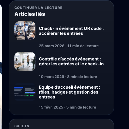
CONTINUER LA LECTURE
Articles liés
Check-in événement QR code :
accélérer les entrées
25 mars 2026 · 11 min de lecture
Contrôle d’accès événement :
gérer les entrées et le check-in
10 mars 2026 · 8 min de lecture
Équipe d’accueil événement :
rôles, badges et gestion des
entrées
15 févr. 2025 · 5 min de lecture
SUJETS