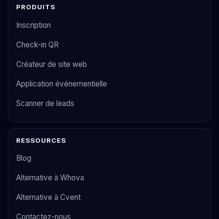
PRODUITS
Inscription
Check-in QR
Créateur de site web
Application événementielle
Scanner de leads
RESSOURCES
Blog
Alternative à Whova
Alternative à Cvent
Contactez-nous