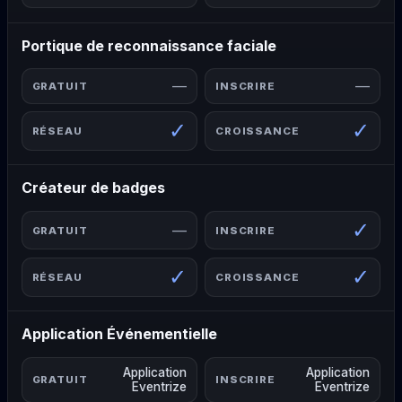
Portique de reconnaissance faciale
—
—
✓
✓
Créateur de badges
✓
—
✓
✓
Application Événementielle
Application
Application
Eventrize
Eventrize