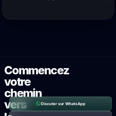
Commencez
votre
chemin
vers
Discuter sur WhatsApp