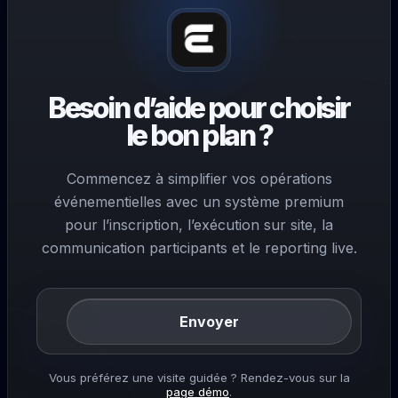
Besoin d’aide pour choisir
le bon plan ?
Commencez à simplifier vos opérations
événementielles avec un système premium
pour l’inscription, l’exécution sur site, la
communication participants et le reporting live.
Envoyer
Vous préférez une visite guidée ? Rendez-vous sur la
page démo
.