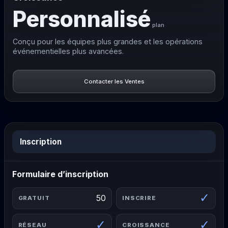
Personnalisé
plan
Conçu pour les équipes plus grandes et les opérations
événementielles plus avancées.
Contacter les Ventes
Inscription
Formulaire d’inscription
✓
50
✓
✓