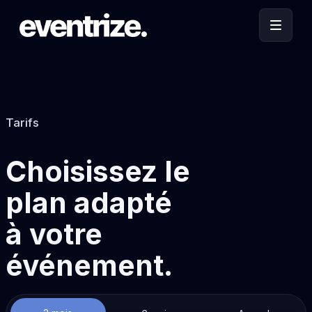
Tarifs
Choisissez le
plan adapté
à votre
événement.