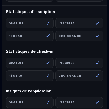
Statistiques d’inscription
✓
✓
✓
✓
Statistiques de check-in
✓
✓
✓
✓
Insights de l’application
✓
✓