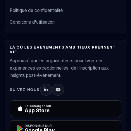
Politique de confidentialité
Conditions d'utilisation
LÀ OÙ LES ÉVÉNEMENTS AMBITIEUX PRENNENT
VIE.
Approuvé par les organisateurs pour livrer des
expériences exceptionnelles, de l’inscription aux
insights post-événement.
SUIVEZ-NOUS
Télécharger sur
App Store
DISPONIBLE SUR
Google Play