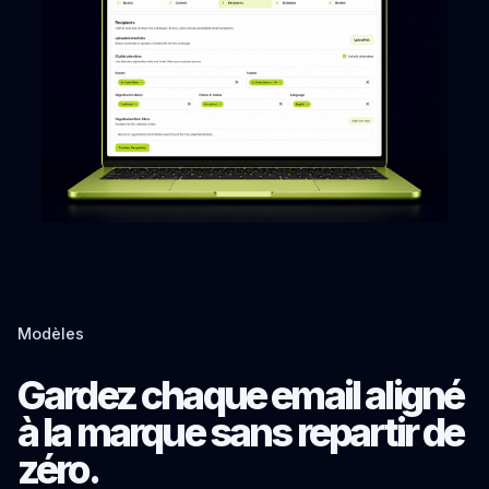
Modèles
Gardez chaque email aligné
à la marque sans repartir de
zéro.