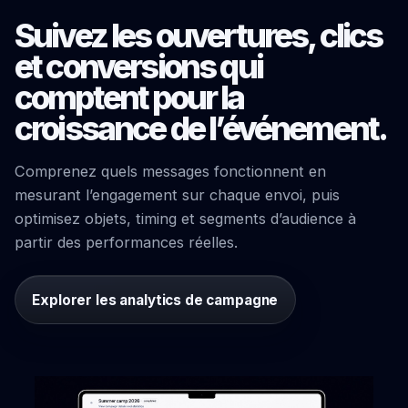
Suivez les ouvertures, clics
et conversions qui
comptent pour la
croissance de l’événement.
Comprenez quels messages fonctionnent en
mesurant l’engagement sur chaque envoi, puis
optimisez objets, timing et segments d’audience à
partir des performances réelles.
Explorer les analytics de campagne