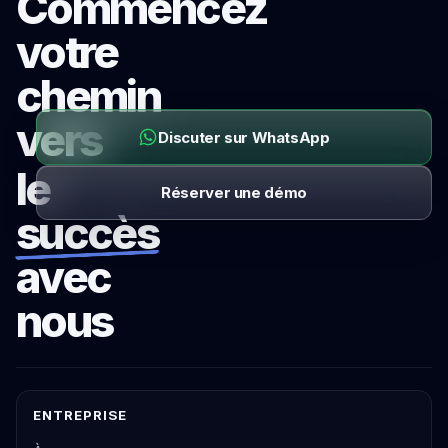
Commencez
votre
chemin
vers
Discuter sur WhatsApp
le
Réserver une démo
succès
avec
nous
ENTREPRISE