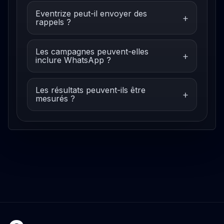
Eventrize peut-il envoyer des
rappels ?
Les campagnes peuvent-elles
inclure WhatsApp ?
Les résultats peuvent-ils être
mesurés ?