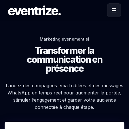
Marketing événementiel
Transformer la
communication en
présence
Lancez des campagnes email ciblées et des messages
WhatsApp en temps réel pour augmenter la portée,
stimuler l’engagement et garder votre audience
connectée à chaque étape.