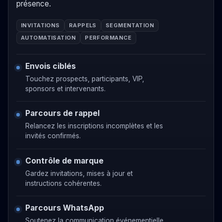
présence.
INVITATIONS
RAPPELS
SEGMENTATION
AUTOMATISATION
PERFORMANCE
Envois ciblés
Touchez prospects, participants, VIP,
sponsors et intervenants.
Parcours de rappel
Relancez les inscriptions incomplètes et les
invités confirmés.
Contrôle de marque
Gardez invitations, mises à jour et
instructions cohérentes.
Parcours WhatsApp
Soutenez la communication événementielle