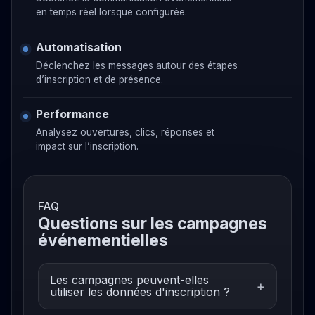
en temps réel lorsque configurée.
Automatisation
Déclenchez les messages autour des étapes
d’inscription et de présence.
Performance
Analysez ouvertures, clics, réponses et
impact sur l’inscription.
FAQ
Questions sur les campagnes
événementielles
Les campagnes peuvent-elles
utiliser les données d'inscription ?