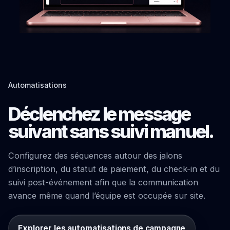
Automatisations
Déclenchez le message
suivant sans suivi manuel.
Configurez des séquences autour des jalons
d’inscription, du statut de paiement, du check-in et du
suivi post-événement afin que la communication
avance même quand l’équipe est occupée sur site.
Explorer les automatisations de campagne