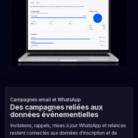
Campagnes email et WhatsApp
Des campagnes reliées aux
données événementielles
Invitations, rappels, mises à jour WhatsApp et relances
restent connectés aux données d’inscription et de