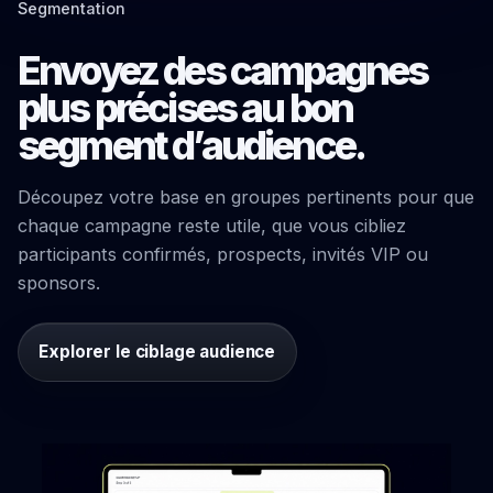
Segmentation
Envoyez des campagnes
plus précises au bon
segment d’audience.
Découpez votre base en groupes pertinents pour que
chaque campagne reste utile, que vous cibliez
participants confirmés, prospects, invités VIP ou
sponsors.
Explorer le ciblage audience