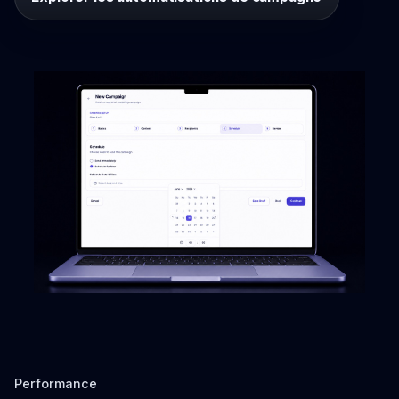
Performance