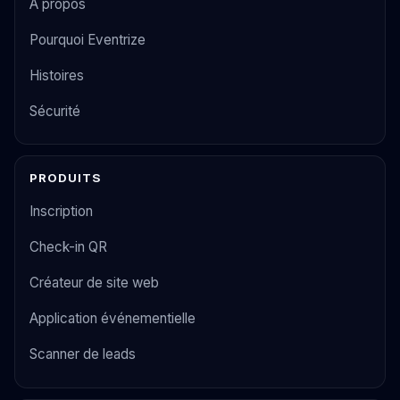
À propos
Pourquoi Eventrize
Histoires
Sécurité
PRODUITS
Inscription
Check-in QR
Créateur de site web
Application événementielle
Scanner de leads