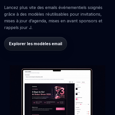
Lancez plus vite des emails événementiels soignés
grâce à des modèles réutilisables pour invitations,
mises à jour d’agenda, mises en avant sponsors et
rappels jour J.
Explorer les modèles email