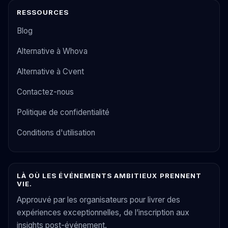
RESSOURCES
Blog
Alternative à Whova
Alternative à Cvent
Contactez-nous
Politique de confidentialité
Conditions d'utilisation
LÀ OÙ LES ÉVÉNEMENTS AMBITIEUX PRENNENT
VIE.
Approuvé par les organisateurs pour livrer des
expériences exceptionnelles, de l’inscription aux
insights post-événement.