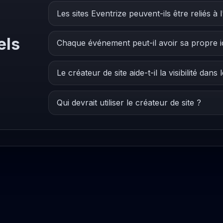
Les sites Eventrize peuvent-ils être reliés à l
els
Chaque événement peut-il avoir sa propre id
Le créateur de site aide-t-il la visibilité da
Qui devrait utiliser le créateur de site ?