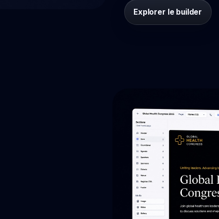
Explorer le builder