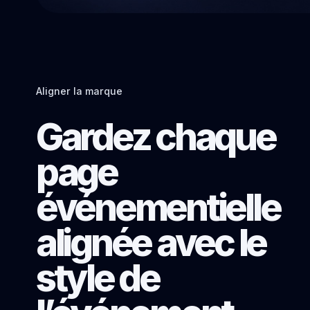
Aligner la marque
Gardez chaque
page
événementielle
alignée avec le
style de