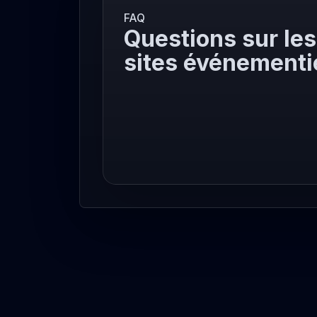
FAQ
Questions sur les
sites événementi