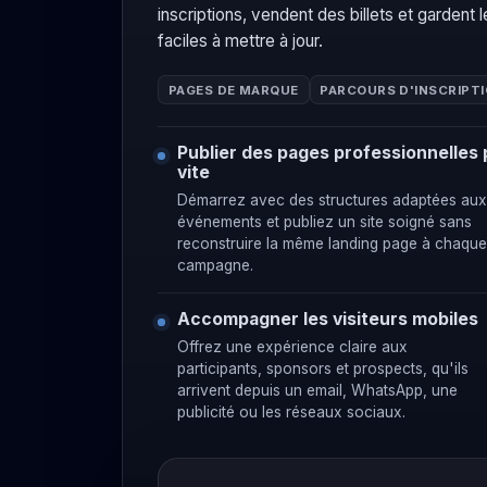
inscriptions, vendent des billets et gardent
faciles à mettre à jour.
PAGES DE MARQUE
PARCOURS D'INSCRIPT
Publier des pages professionnelles 
vite
Démarrez avec des structures adaptées aux
événements et publiez un site soigné sans
reconstruire la même landing page à chaque
campagne.
Accompagner les visiteurs mobiles
Offrez une expérience claire aux
participants, sponsors et prospects, qu'ils
arrivent depuis un email, WhatsApp, une
publicité ou les réseaux sociaux.