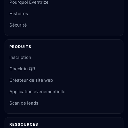
Pourquoi Eventrize
Histoires
Sécurité
PRODUITS
Inscription
Check-in QR
Créateur de site web
Application événementielle
Scan de leads
RESSOURCES