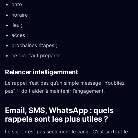
date ;
horaire ;
lieu ;
accès ;
prochaines étapes ;
ce qu’il faut préparer.
Relancer intelligemment
Le rappel n’est pas qu’un simple message “n’oubliez
pas”. Il doit aider à maintenir l’engagement.
Email, SMS, WhatsApp : quels
rappels sont les plus utiles ?
Le sujet n’est pas seulement le canal. C’est surtout le