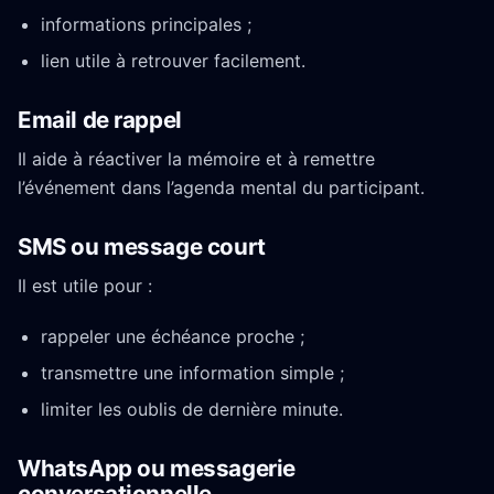
informations principales ;
lien utile à retrouver facilement.
Email de rappel
Il aide à réactiver la mémoire et à remettre
l’événement dans l’agenda mental du participant.
SMS ou message court
Il est utile pour :
rappeler une échéance proche ;
transmettre une information simple ;
limiter les oublis de dernière minute.
WhatsApp ou messagerie
conversationnelle