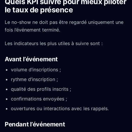
Quels KPI suivre pour mieux piloter
le taux de présence
Le no-show ne doit pas être regardé uniquement une
fois l’événement terminé.
Les indicateurs les plus utiles à suivre sont :
Avant l’événement
volume d’inscriptions ;
rythme d’inscription ;
qualité des profils inscrits ;
confirmations envoyées ;
ouvertures ou interactions avec les rappels.
Pendant l’événement