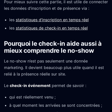
Pour mieux suivre cette partie, il est utile de connecter
les données d’inscription et de présence via :
les
statistiques d’inscription en temps réel
les
statistiques de check-in en temps réel
Pourquoi le check-in aide aussi à
mieux comprendre le no-show
Le no-show n’est pas seulement une donnée
marketing. Il devient beaucoup plus utile quand il est
relié à la présence réelle sur site.
Le
check-in événement
permet de savoir :
qui est réellement venu ;
à quel moment les arrivées se sont concentrées ;