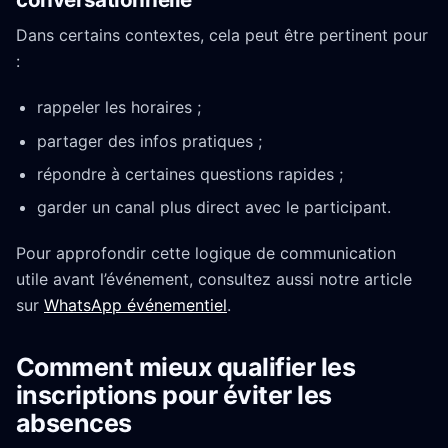
Dans certains contextes, cela peut être pertinent pour
:
rappeler les horaires ;
partager des infos pratiques ;
répondre à certaines questions rapides ;
garder un canal plus direct avec le participant.
Pour approfondir cette logique de communication
utile avant l’événement, consultez aussi notre article
sur
WhatsApp événementiel
.
Comment mieux qualifier les
inscriptions pour éviter les
absences