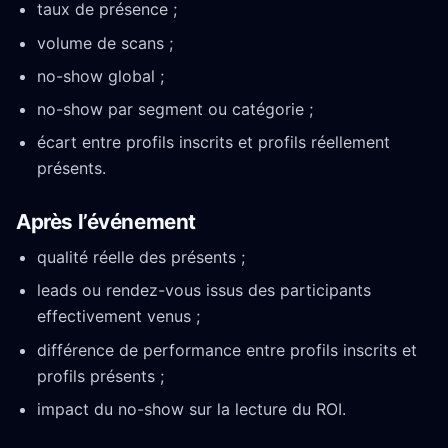
taux de présence ;
volume de scans ;
no-show global ;
no-show par segment ou catégorie ;
écart entre profils inscrits et profils réellement
présents.
Après l’événement
qualité réelle des présents ;
leads ou rendez-vous issus des participants
effectivement venus ;
différence de performance entre profils inscrits et
profils présents ;
impact du no-show sur la lecture du ROI.