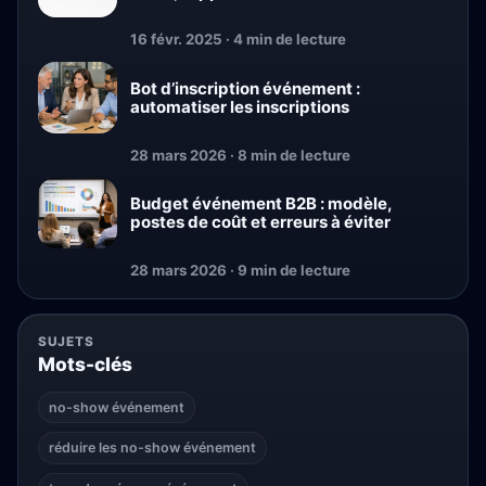
16 févr. 2025 · 4 min de lecture
Bot d’inscription événement :
automatiser les inscriptions
28 mars 2026 · 8 min de lecture
Budget événement B2B : modèle,
postes de coût et erreurs à éviter
28 mars 2026 · 9 min de lecture
SUJETS
Mots-clés
no-show événement
réduire les no-show événement