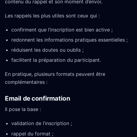
contenu du rappel et son moment d’envoi.
Les rappels les plus utiles sont ceux qui :
confirment que l’inscription est bien active ;
redonnent les informations pratiques essentielles ;
réduisent les doutes ou oublis ;
facilitent la préparation du participant.
En pratique, plusieurs formats peuvent être
complémentaires :
Email de confirmation
Il pose la base :
validation de l’inscription ;
rappel du format ;