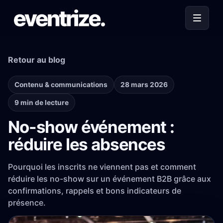
Retour au blog
Contenu & communications
28 mars 2026
9 min de lecture
No-show événement :
réduire les absences
Pourquoi les inscrits ne viennent pas et comment
réduire les no-show sur un événement B2B grâce aux
confirmations, rappels et bons indicateurs de
présence.