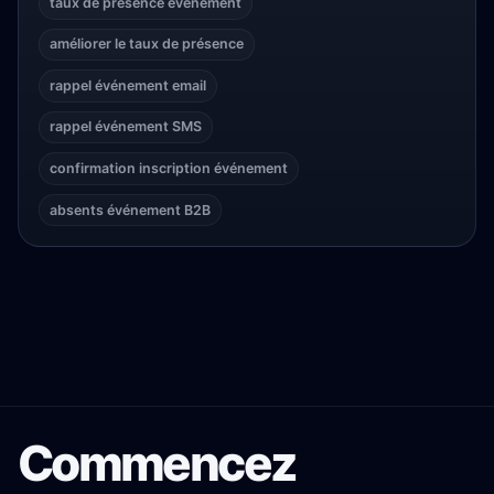
taux de présence événement
améliorer le taux de présence
rappel événement email
rappel événement SMS
confirmation inscription événement
absents événement B2B
Commencez