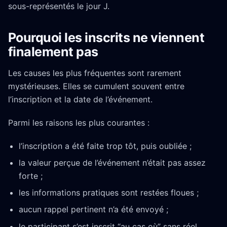
sous-représentés le jour J.
Pourquoi les inscrits ne viennent
finalement pas
Les causes les plus fréquentes sont rarement
mystérieuses. Elles se cumulent souvent entre
l’inscription et la date de l’événement.
Parmi les raisons les plus courantes :
l’inscription a été faite trop tôt, puis oubliée ;
la valeur perçue de l’événement n’était pas assez
forte ;
les informations pratiques sont restées floues ;
aucun rappel pertinent n’a été envoyé ;
le participant s’est inscrit “au cas où” sans réel