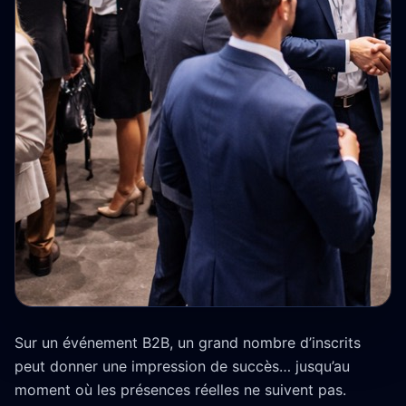
Sur un événement B2B, un grand nombre d’inscrits
peut donner une impression de succès… jusqu’au
moment où les présences réelles ne suivent pas.