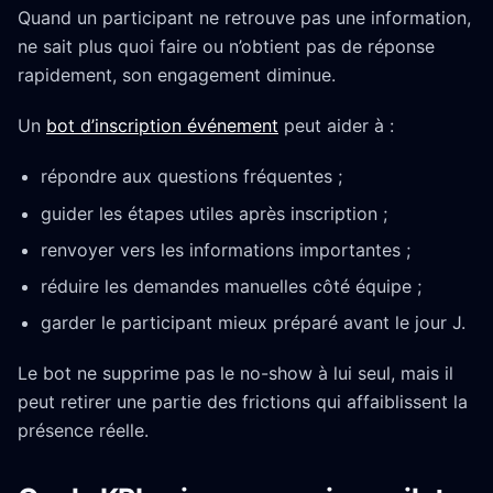
Quand un participant ne retrouve pas une information,
ne sait plus quoi faire ou n’obtient pas de réponse
rapidement, son engagement diminue.
Un
bot d’inscription événement
peut aider à :
répondre aux questions fréquentes ;
guider les étapes utiles après inscription ;
renvoyer vers les informations importantes ;
réduire les demandes manuelles côté équipe ;
garder le participant mieux préparé avant le jour J.
Le bot ne supprime pas le no-show à lui seul, mais il
peut retirer une partie des frictions qui affaiblissent la
présence réelle.