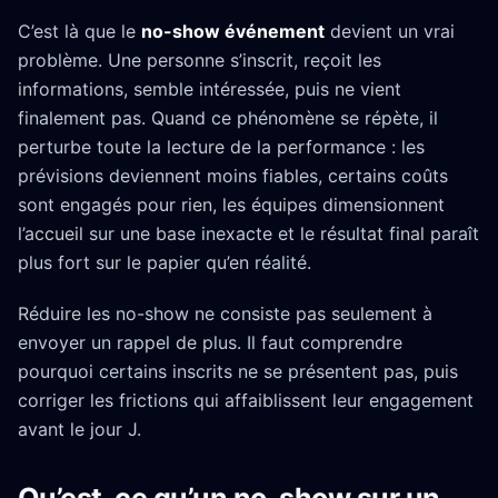
C’est là que le
no-show événement
devient un vrai
problème. Une personne s’inscrit, reçoit les
informations, semble intéressée, puis ne vient
finalement pas. Quand ce phénomène se répète, il
perturbe toute la lecture de la performance : les
prévisions deviennent moins fiables, certains coûts
sont engagés pour rien, les équipes dimensionnent
l’accueil sur une base inexacte et le résultat final paraît
plus fort sur le papier qu’en réalité.
Réduire les no-show ne consiste pas seulement à
envoyer un rappel de plus. Il faut comprendre
pourquoi certains inscrits ne se présentent pas, puis
corriger les frictions qui affaiblissent leur engagement
avant le jour J.
Qu’est-ce qu’un no-show sur un