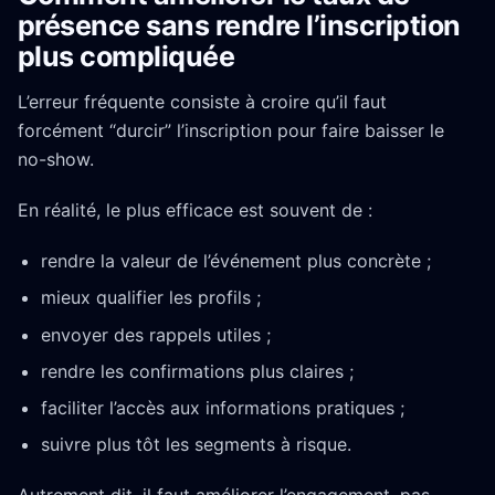
présence sans rendre l’inscription
plus compliquée
L’erreur fréquente consiste à croire qu’il faut
forcément “durcir” l’inscription pour faire baisser le
no-show.
En réalité, le plus efficace est souvent de :
rendre la valeur de l’événement plus concrète ;
mieux qualifier les profils ;
envoyer des rappels utiles ;
rendre les confirmations plus claires ;
faciliter l’accès aux informations pratiques ;
suivre plus tôt les segments à risque.