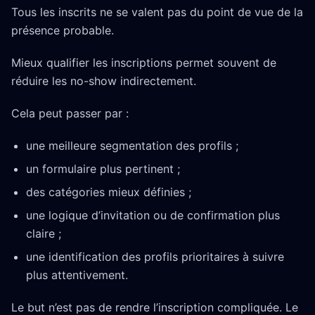
Tous les inscrits ne se valent pas du point de vue de la
présence probable.
Mieux qualifier les inscriptions permet souvent de
réduire les no-show indirectement.
Cela peut passer par :
une meilleure segmentation des profils ;
un formulaire plus pertinent ;
des catégories mieux définies ;
une logique d’invitation ou de confirmation plus
claire ;
une identification des profils prioritaires à suivre
plus attentivement.
Le but n’est pas de rendre l’inscription compliquée. Le