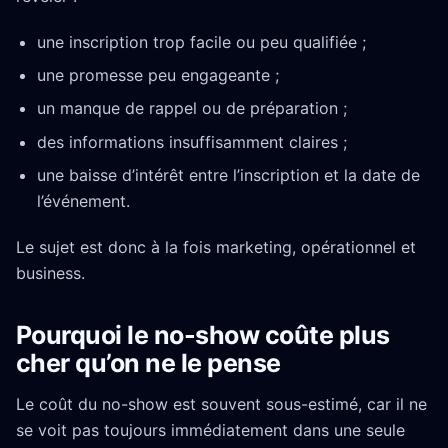
une inscription trop facile ou peu qualifiée ;
une promesse peu engageante ;
un manque de rappel ou de préparation ;
des informations insuffisamment claires ;
une baisse d’intérêt entre l’inscription et la date de
l’événement.
Le sujet est donc à la fois marketing, opérationnel et
business.
Pourquoi le no-show coûte plus
cher qu’on ne le pense
Le coût du no-show est souvent sous-estimé, car il ne
se voit pas toujours immédiatement dans une seule