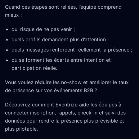
Quand ces étapes sont reliées, l’équipe comprend
mieux :
qui risque de ne pas venir ;
quels profils demandent plus d’attention ;
quels messages renforcent réellement la présence ;
où se forment les écarts entre intention et
participation réelle.
Vous voulez réduire les no-show et améliorer le taux
de présence sur vos événements B2B ?
Découvrez comment Eventrize aide les équipes à
connecter inscription, rappels, check-in et suivi des
données pour rendre la présence plus prévisible et
plus pilotable.