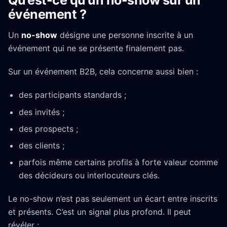
événement ?
Un
no-show
désigne une personne inscrite à un
événement qui ne se présente finalement pas.
Sur un événement B2B, cela concerne aussi bien :
des participants standards ;
des invités ;
des prospects ;
des clients ;
parfois même certains profils à forte valeur comme
des décideurs ou interlocuteurs clés.
Le no-show n’est pas seulement un écart entre inscrits
et présents. C’est un signal plus profond. Il peut
révéler :