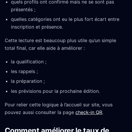
quels profils ont confirmé mais ne se sont pas
présentés ;
quelles catégories ont eu le plus fort écart entre
inscription et présence.
Cette lecture est beaucoup plus utile qu’un simple
total final, car elle aide à améliorer :
la qualification ;
les rappels ;
la préparation ;
les prévisions pour la prochaine édition.
Pour relier cette logique à l’accueil sur site, vous
pouvez aussi consulter la page
check-in QR
.
Comment améliorer le taux de