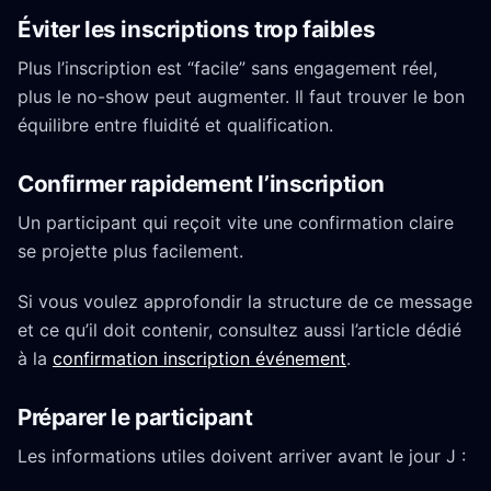
Éviter les inscriptions trop faibles
Plus l’inscription est “facile” sans engagement réel,
plus le no-show peut augmenter. Il faut trouver le bon
équilibre entre fluidité et qualification.
Confirmer rapidement l’inscription
Un participant qui reçoit vite une confirmation claire
se projette plus facilement.
Si vous voulez approfondir la structure de ce message
et ce qu’il doit contenir, consultez aussi l’article dédié
à la
confirmation inscription événement
.
Préparer le participant
Les informations utiles doivent arriver avant le jour J :