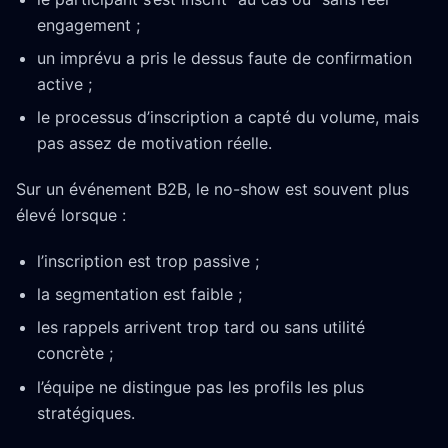
engagement ;
un imprévu a pris le dessus faute de confirmation
active ;
le processus d’inscription a capté du volume, mais
pas assez de motivation réelle.
Sur un événement B2B, le no-show est souvent plus
élevé lorsque :
l’inscription est trop passive ;
la segmentation est faible ;
les rappels arrivent trop tard ou sans utilité
concrète ;
l’équipe ne distingue pas les profils les plus
stratégiques.