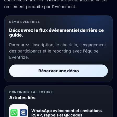
réellement produite par l’événement.
DÉMO EVENTRIZE
Découvrez le flux événementiel derrière ce
guide.
Parcourez l'inscription, le check-in, l'engagement
des participants et le reporting avec l'équipe
Eventrize.
Réserver une démo
CONTINUER LA LECTURE
Articles liés
WhatsApp événementiel : invitations,
RSVP, rappels et QR codes