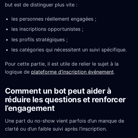
but est de distinguer plus vite :
les personnes réellement engagées ;
les inscriptions opportunistes ;
les profils stratégiques ;
les catégories qui nécessitent un suivi spécifique.
Pour cette partie, il est utile de relier le sujet à la
logique de
plateforme d’inscription événement
.
Comment un bot peut aider à
réduire les questions et renforcer
l’engagement
Une part du no-show vient parfois d’un manque de
clarté ou d’un faible suivi après l’inscription.