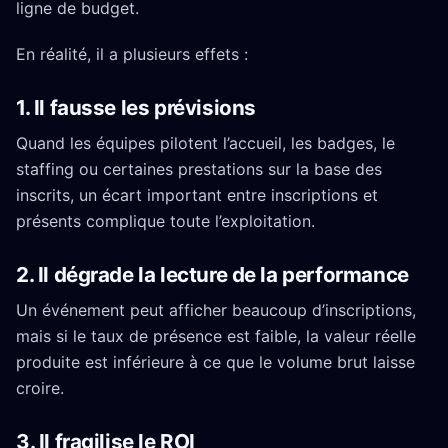
ligne de budget.
En réalité, il a plusieurs effets :
1. Il fausse les prévisions
Quand les équipes pilotent l’accueil, les badges, le
staffing ou certaines prestations sur la base des
inscrits, un écart important entre inscriptions et
présents complique toute l’exploitation.
2. Il dégrade la lecture de la performance
Un événement peut afficher beaucoup d’inscriptions,
mais si le taux de présence est faible, la valeur réelle
produite est inférieure à ce que le volume brut laisse
croire.
3. Il fragilise le ROI