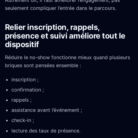
Autrement dit, il faut améliorer l’engagement, pas
seulement compliquer l’entrée dans le parcours.
Relier inscription, rappels,
présence et suivi améliore tout le
dispositif
Réduire le no-show fonctionne mieux quand plusieurs
briques sont pensées ensemble :
inscription ;
confirmation ;
rappels ;
assistance avant l’événement ;
check-in ;
lecture des taux de présence.