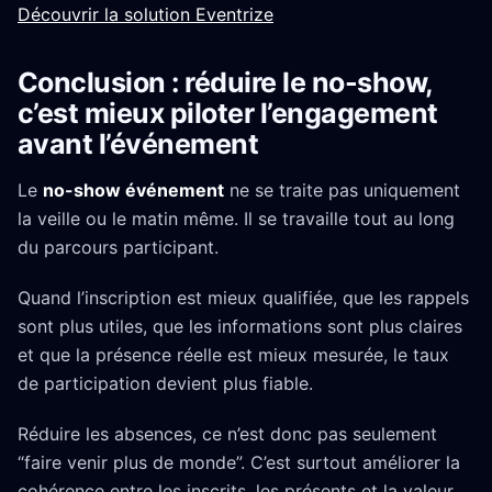
Découvrir la solution Eventrize
Conclusion : réduire le no-show,
c’est mieux piloter l’engagement
avant l’événement
Le
no-show événement
ne se traite pas uniquement
la veille ou le matin même. Il se travaille tout au long
du parcours participant.
Quand l’inscription est mieux qualifiée, que les rappels
sont plus utiles, que les informations sont plus claires
et que la présence réelle est mieux mesurée, le taux
de participation devient plus fiable.
Réduire les absences, ce n’est donc pas seulement
“faire venir plus de monde”. C’est surtout améliorer la
cohérence entre les inscrits, les présents et la valeur