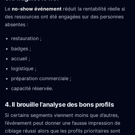
Le
no-show événement
réduit la rentabilité réelle si
des ressources ont été engagées sur des personnes
absentes :
restauration ;
badges ;
accueil ;
logistique ;
préparation commerciale ;
capacité réservée.
4. Il brouille l’analyse des bons profils
Si certains segments viennent moins que d’autres,
l’événement peut donner une fausse impression de
ciblage réussi alors que les profils prioritaires sont