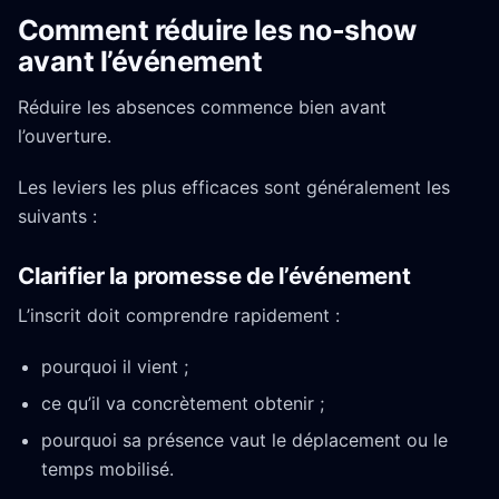
Comment réduire les no-show
avant l’événement
Réduire les absences commence bien avant
l’ouverture.
Les leviers les plus efficaces sont généralement les
suivants :
Clarifier la promesse de l’événement
L’inscrit doit comprendre rapidement :
pourquoi il vient ;
ce qu’il va concrètement obtenir ;
pourquoi sa présence vaut le déplacement ou le
temps mobilisé.