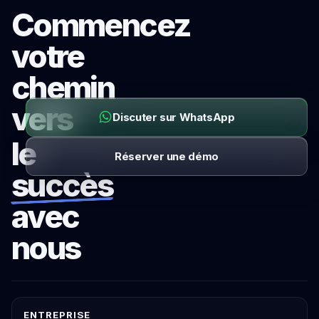
Commencez
votre
chemin
vers
Discuter sur WhatsApp
le
Réserver une démo
succès
avec
nous
ENTREPRISE