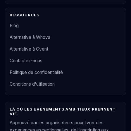
RESSOURCES
Blog
Alternative à Whova
Alternative à Cvent
Contactez-nous
Politique de confidentialité
Conditions d'utilisation
LÀ OÙ LES ÉVÉNEMENTS AMBITIEUX PRENNENT
VIE.
Approuvé par les organisateurs pour livrer des
expériences exceptionnelles, de l’inscription aux