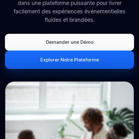
dans une plateforme puissante pour livrer
facilement des expériences événementielles
fluides et brandées.
Demander une Démo
Explorer Notre Plateforme