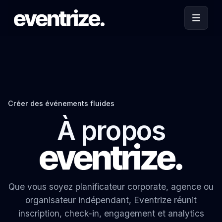
Créer des événements fluides
À propos
Que vous soyez planificateur corporate, agence ou
organisateur indépendant, Eventrize réunit
inscription, check-in, engagement et analytics