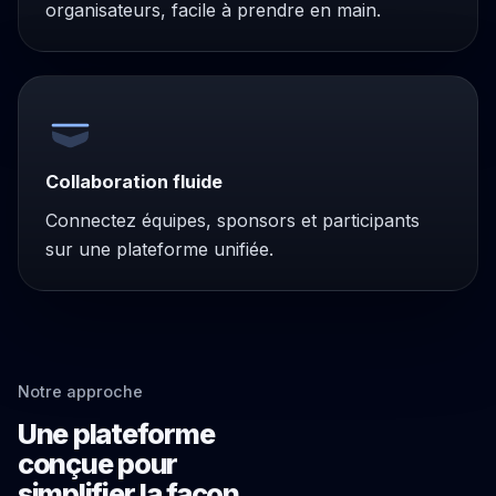
organisateurs, facile à prendre en main.
Collaboration fluide
Connectez équipes, sponsors et participants
sur une plateforme unifiée.
Notre approche
Une plateforme
conçue pour
simplifier la façon