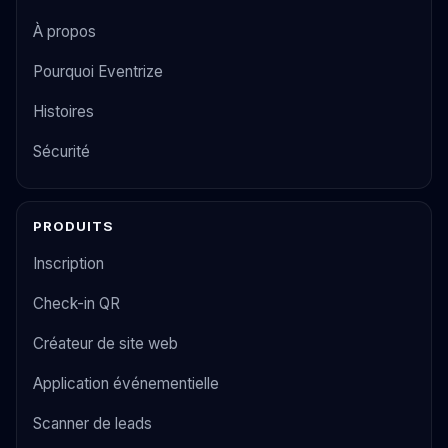
À propos
Pourquoi Eventrize
Histoires
Sécurité
PRODUITS
Inscription
Check-in QR
Créateur de site web
Application événementielle
Scanner de leads