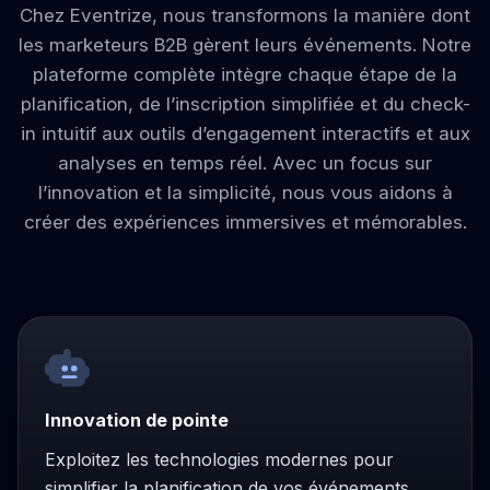
Chez Eventrize, nous transformons la manière dont
les marketeurs B2B gèrent leurs événements. Notre
plateforme complète intègre chaque étape de la
planification, de l’inscription simplifiée et du check-
in intuitif aux outils d’engagement interactifs et aux
analyses en temps réel. Avec un focus sur
l’innovation et la simplicité, nous vous aidons à
créer des expériences immersives et mémorables.
Innovation de pointe
Exploitez les technologies modernes pour
simplifier la planification de vos événements.