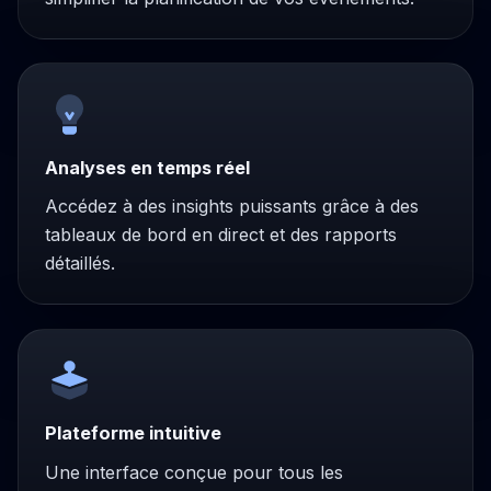
Analyses en temps réel
Accédez à des insights puissants grâce à des
tableaux de bord en direct et des rapports
détaillés.
Plateforme intuitive
Une interface conçue pour tous les