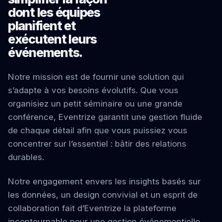
dont les équipes
planifient et
exécutent leurs
événements.
Notre mission est de fournir une solution qui
s’adapte à vos besoins évolutifs. Que vous
organisiez un petit séminaire ou une grande
conférence, Eventrize garantit une gestion fluide
de chaque détail afin que vous puissiez vous
concentrer sur l’essentiel : bâtir des relations
durables.
Notre engagement envers les insights basés sur
les données, un design convivial et un esprit de
collaboration fait d’Eventrize la plateforme
incontournable pour une gestion événementielle