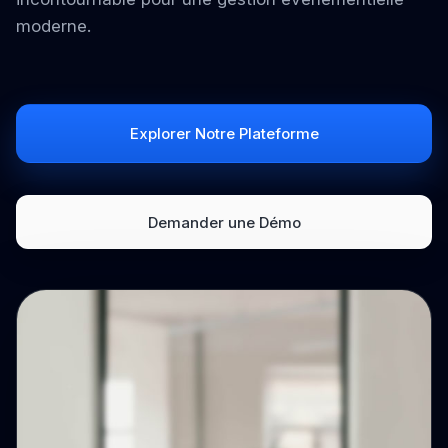
moderne.
Explorer Notre Plateforme
Demander une Démo