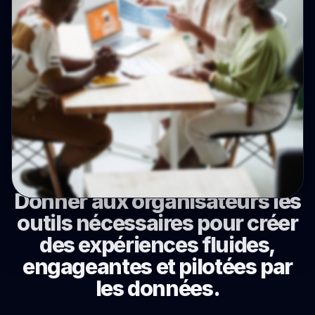
Notre mission
Donner aux organisateurs les
outils nécessaires pour créer
des expériences fluides,
engageantes et pilotées par
les données.