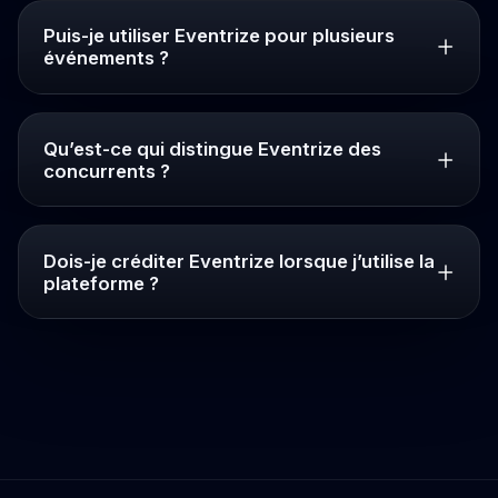
Puis-je utiliser Eventrize pour plusieurs
événements ?
Qu’est-ce qui distingue Eventrize des
concurrents ?
Dois-je créditer Eventrize lorsque j’utilise la
plateforme ?