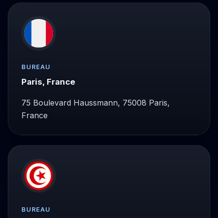
BUREAU
Paris, France
75 Boulevard Haussmann, 75008 Paris,
France
BUREAU