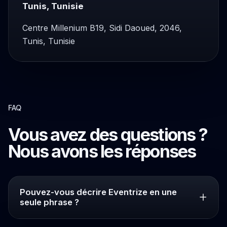
Tunis, Tunisie
Centre Millenium B19, Sidi Daoued, 2046,
Tunis, Tunisie
FAQ
Vous avez des questions ?
Nous avons les réponses
Pouvez-vous décrire Eventrize en une
seule phrase ?