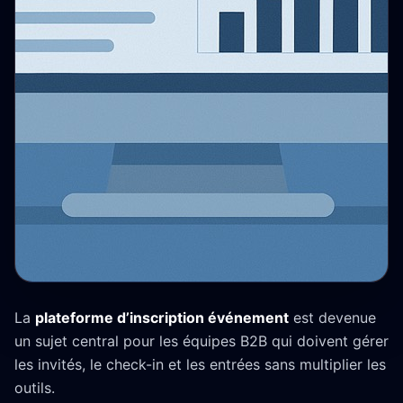
La
plateforme d’inscription événement
est devenue
un sujet central pour les équipes B2B qui doivent gérer
les invités, le check-in et les entrées sans multiplier les
outils.