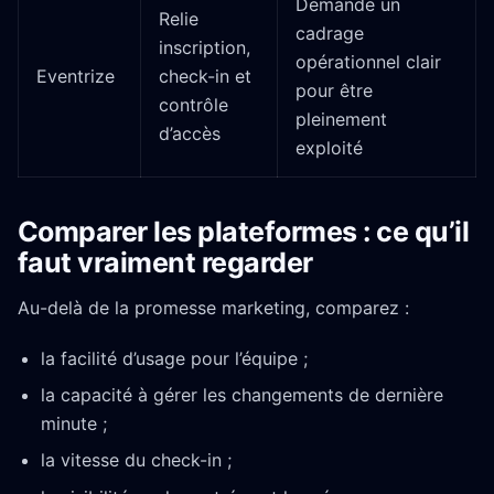
Demande un
Relie
cadrage
inscription,
opérationnel clair
Eventrize
check-in et
pour être
contrôle
pleinement
d’accès
exploité
Comparer les plateformes : ce qu’il
faut vraiment regarder
Au-delà de la promesse marketing, comparez :
la facilité d’usage pour l’équipe ;
la capacité à gérer les changements de dernière
minute ;
la vitesse du check-in ;