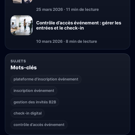
25 mars 2026 · 11 min de lecture
Contrôle d’accès événement : gérer les
entrées et le check-in
10 mars 2026 · 8 min de lecture
SUJETS
Mots-clés
plateforme d'inscription événement
inscription événement
gestion des invités B2B
check-in digital
contrôle d’accès événement