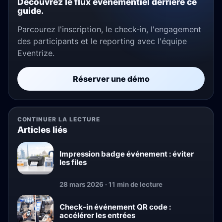
Découvrez le flux événementiel derrière ce
guide.
Parcourez l'inscription, le check-in, l'engagement
des participants et le reporting avec l'équipe
Eventrize.
Réserver une démo
CONTINUER LA LECTURE
Articles liés
Impression badge événement : éviter
les files
28 mars 2026 · 11 min de lecture
Check-in événement QR code :
accélérer les entrées