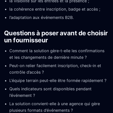
la visibilité sur les entrées et la présence ;
la cohérence entre inscription, badge et accès ;
l’adaptation aux événements B2B.
Questions à poser avant de choisir
un fournisseur
Comment la solution gère-t-elle les confirmations
et les changements de dernière minute ?
Peut-on relier facilement inscription, check-in et
contrôle d’accès ?
L’équipe terrain peut-elle être formée rapidement ?
Quels indicateurs sont disponibles pendant
l’événement ?
La solution convient-elle à une agence qui gère
plusieurs formats d’événements ?