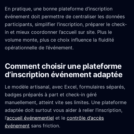
En pratique, une bonne plateforme d’inscription
événement doit permettre de centraliser les données
participants, simplifier l’inscription, préparer le check-
in et mieux coordonner l’accueil sur site. Plus le
volume monte, plus ce choix influence la fluidité
opérationnelle de l’événement.
Comment choisir une plateforme
d’inscription événement adaptée
Le modèle artisanal, avec Excel, formulaires séparés,
badges préparés à part et check-in géré
manuellement, atteint vite ses limites. Une plateforme
adaptée doit surtout vous aider à relier l’inscription,
l’
accueil événementiel
et le
contrôle d’accès
événement
sans friction.