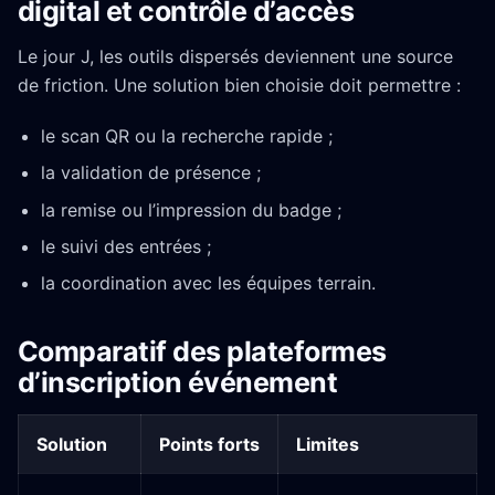
digital et contrôle d’accès
Le jour J, les outils dispersés deviennent une source
de friction. Une solution bien choisie doit permettre :
le scan QR ou la recherche rapide ;
la validation de présence ;
la remise ou l’impression du badge ;
le suivi des entrées ;
la coordination avec les équipes terrain.
Comparatif des plateformes
d’inscription événement
Solution
Points forts
Limites