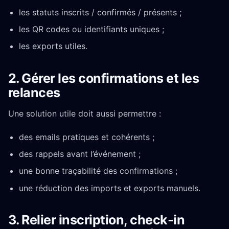
les statuts inscrits / confirmés / présents ;
les QR codes ou identifiants uniques ;
les exports utiles.
2. Gérer les confirmations et les
relances
Une solution utile doit aussi permettre :
des emails pratiques et cohérents ;
des rappels avant l’événement ;
une bonne traçabilité des confirmations ;
une réduction des imports et exports manuels.
3. Relier inscription, check-in