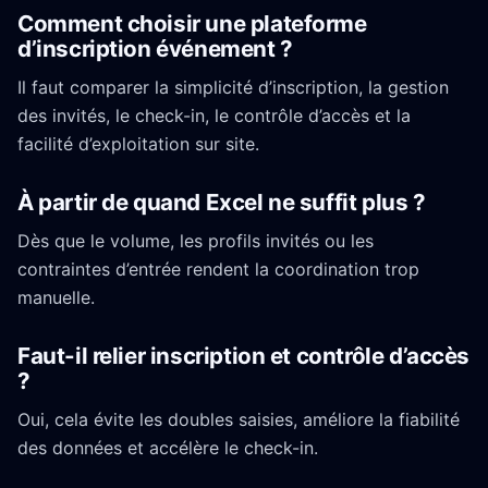
Comment choisir une plateforme
d’inscription événement ?
Il faut comparer la simplicité d’inscription, la gestion
des invités, le check-in, le contrôle d’accès et la
facilité d’exploitation sur site.
À partir de quand Excel ne suffit plus ?
Dès que le volume, les profils invités ou les
contraintes d’entrée rendent la coordination trop
manuelle.
Faut-il relier inscription et contrôle d’accès
?
Oui, cela évite les doubles saisies, améliore la fiabilité
des données et accélère le check-in.