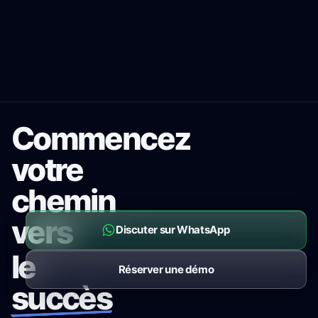
Commencez
votre
chemin
vers
Discuter sur WhatsApp
le
Réserver une démo
succès