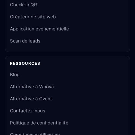
Check-in QR
Créateur de site web
Application événementielle
Scan de leads
RESSOURCES
Blog
Alternative à Whova
Alternative à Cvent
Contactez-nous
Politique de confidentialité
Conditions d'utilisation