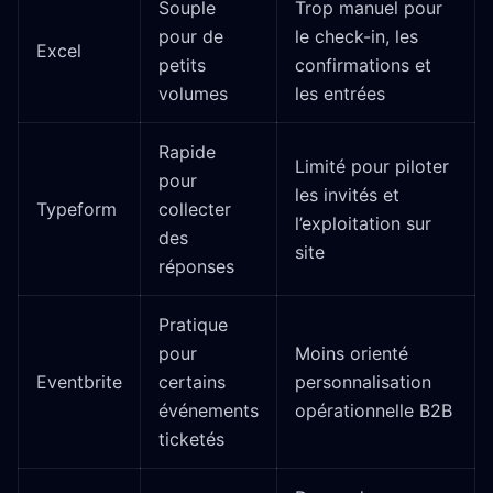
Souple
Trop manuel pour
pour de
le check-in, les
Excel
petits
confirmations et
volumes
les entrées
Rapide
Limité pour piloter
pour
les invités et
Typeform
collecter
l’exploitation sur
des
site
réponses
Pratique
pour
Moins orienté
Eventbrite
certains
personnalisation
événements
opérationnelle B2B
ticketés