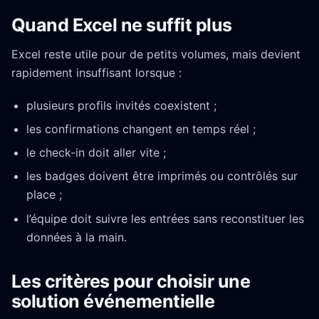
Quand Excel ne suffit plus
Excel reste utile pour de petits volumes, mais devient
rapidement insuffisant lorsque :
plusieurs profils invités coexistent ;
les confirmations changent en temps réel ;
le check-in doit aller vite ;
les badges doivent être imprimés ou contrôlés sur
place ;
l’équipe doit suivre les entrées sans reconstituer les
données à la main.
Les critères pour choisir une
solution événementielle