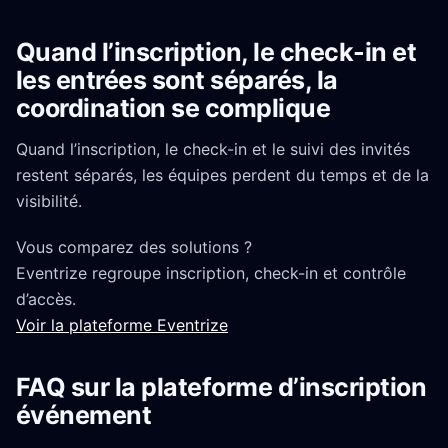
Quand l’inscription, le check-in et
les entrées sont séparés, la
coordination se complique
Quand l’inscription, le check-in et le suivi des invités
restent séparés, les équipes perdent du temps et de la
visibilité.
Vous comparez des solutions ?
Eventrize regroupe inscription, check-in et contrôle
d’accès.
Voir la plateforme Eventrize
FAQ sur la plateforme d’inscription
événement