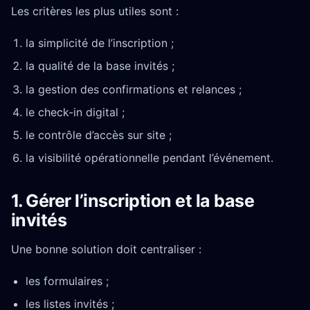
Les critères les plus utiles sont :
la simplicité de l’inscription ;
la qualité de la base invités ;
la gestion des confirmations et relances ;
le check-in digital ;
le contrôle d’accès sur site ;
la visibilité opérationnelle pendant l’événement.
1. Gérer l’inscription et la base
invités
Une bonne solution doit centraliser :
les formulaires ;
les listes invités ;