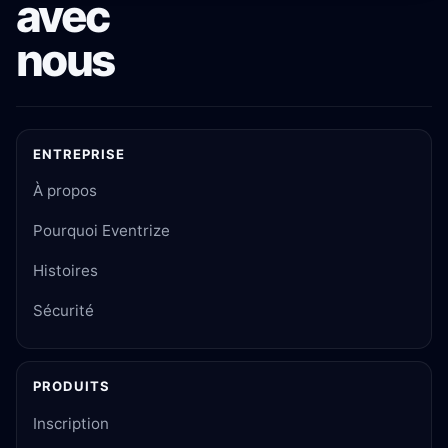
avec
nous
ENTREPRISE
À propos
Pourquoi Eventrize
Histoires
Sécurité
PRODUITS
Inscription