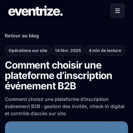
Retour au blog
Opérations sur site
14 févr. 2025
4 min de lecture
Comment choisir une
plateforme d’inscription
événement B2B
Comment choisir une plateforme d’inscription
événement B2B : gestion des invités, check-in digital
et contrôle d’accès sur site.