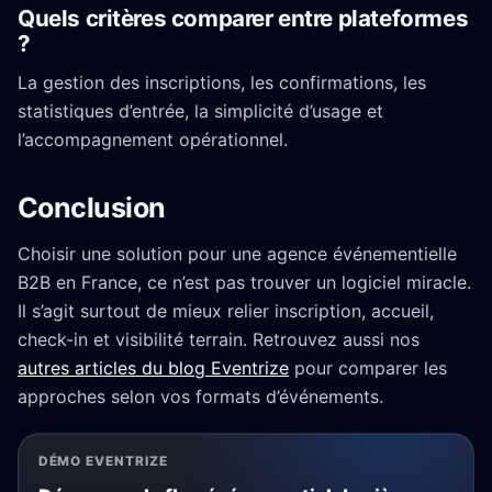
Quels critères comparer entre plateformes
?
La gestion des inscriptions, les confirmations, les
statistiques d’entrée, la simplicité d’usage et
l’accompagnement opérationnel.
Conclusion
Choisir une solution pour une agence événementielle
B2B en France, ce n’est pas trouver un logiciel miracle.
Il s’agit surtout de mieux relier inscription, accueil,
check-in et visibilité terrain. Retrouvez aussi nos
autres articles du blog Eventrize
pour comparer les
approches selon vos formats d’événements.
DÉMO EVENTRIZE