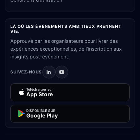
LÀ OÙ LES ÉVÉNEMENTS AMBITIEUX PRENNENT
VIE.
Approuvé par les organisateurs pour livrer des
expériences exceptionnelles, de l’inscription aux
insights post-événement.
SUIVEZ-NOUS
Télécharger sur
App Store
DISPONIBLE SUR
Google Play