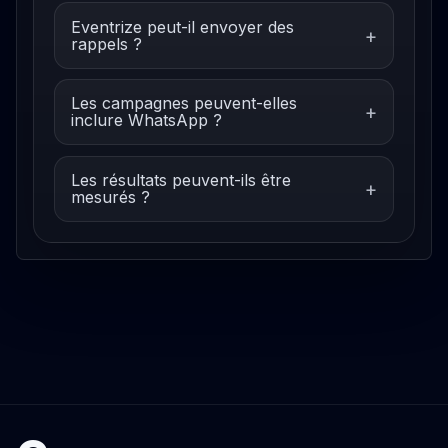
Eventrize peut-il envoyer des
rappels ?
Les campagnes peuvent-elles
inclure WhatsApp ?
Les résultats peuvent-ils être
mesurés ?