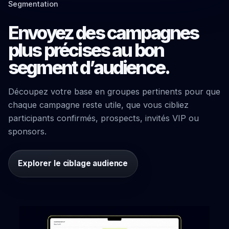
Segmentation
Envoyez des campagnes
plus précises au bon
segment d’audience.
Découpez votre base en groupes pertinents pour que
chaque campagne reste utile, que vous cibliez
participants confirmés, prospects, invités VIP ou
sponsors.
Explorer le ciblage audience