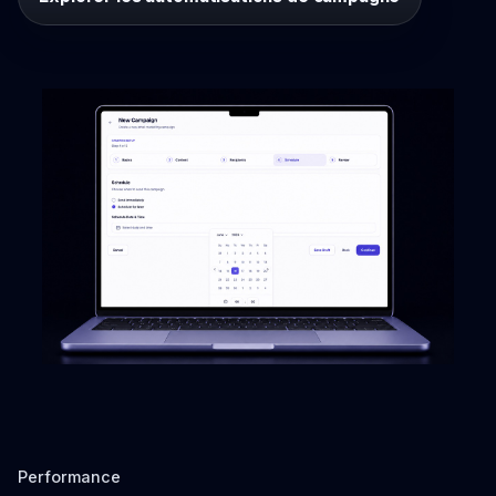
Performance