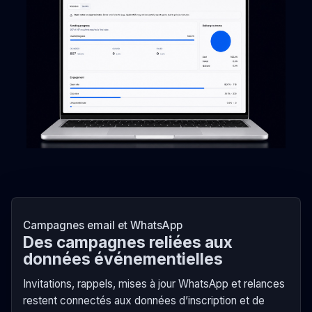
Campagnes email et WhatsApp
Des campagnes reliées aux
données événementielles
Invitations, rappels, mises à jour WhatsApp et relances
restent connectés aux données d’inscription et de