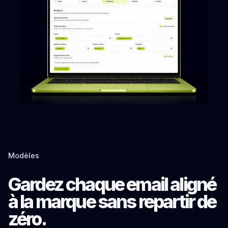
Modèles
Gardez chaque email aligné
à la marque sans repartir de
zéro.