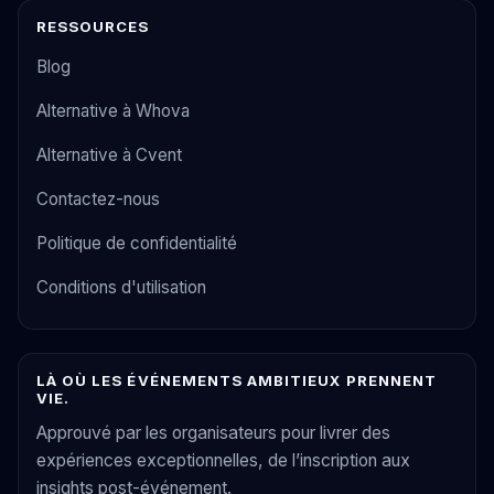
RESSOURCES
Blog
Alternative à Whova
Alternative à Cvent
Contactez-nous
Politique de confidentialité
Conditions d'utilisation
LÀ OÙ LES ÉVÉNEMENTS AMBITIEUX PRENNENT
VIE.
Approuvé par les organisateurs pour livrer des
expériences exceptionnelles, de l’inscription aux
insights post-événement.