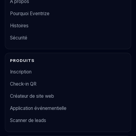
À propos
Pourquoi Eventrize
Histoires
Sécurité
PRODUITS
Inscription
Check-in QR
Créateur de site web
Application événementielle
Scanner de leads