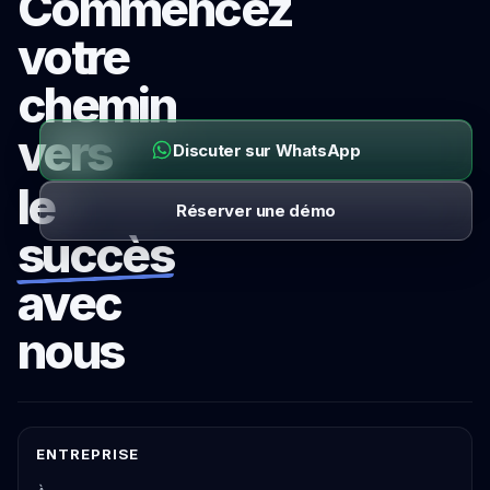
Commencez
votre
chemin
vers
Discuter sur WhatsApp
le
Réserver une démo
succès
avec
nous
ENTREPRISE