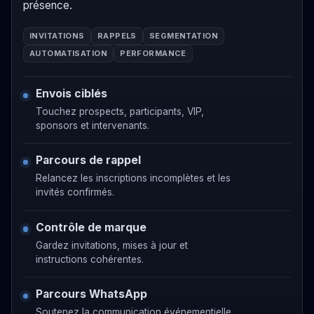
présence.
INVITATIONS
RAPPELS
SEGMENTATION
AUTOMATISATION
PERFORMANCE
Envois ciblés
Touchez prospects, participants, VIP,
sponsors et intervenants.
Parcours de rappel
Relancez les inscriptions incomplètes et les
invités confirmés.
Contrôle de marque
Gardez invitations, mises à jour et
instructions cohérentes.
Parcours WhatsApp
Soutenez la communication événementielle