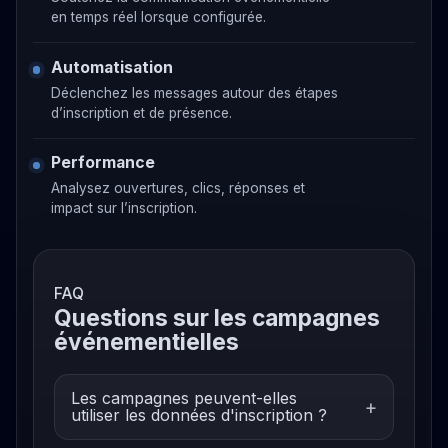
en temps réel lorsque configurée.
Automatisation
Déclenchez les messages autour des étapes
d’inscription et de présence.
Performance
Analysez ouvertures, clics, réponses et
impact sur l’inscription.
FAQ
Questions sur les campagnes
événementielles
Les campagnes peuvent-elles
utiliser les données d'inscription ?