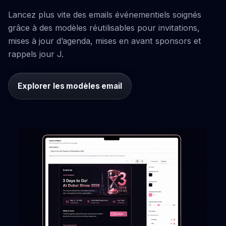
Lancez plus vite des emails événementiels soignés
grâce à des modèles réutilisables pour invitations,
mises à jour d’agenda, mises en avant sponsors et
rappels jour J.
Explorer les modèles email