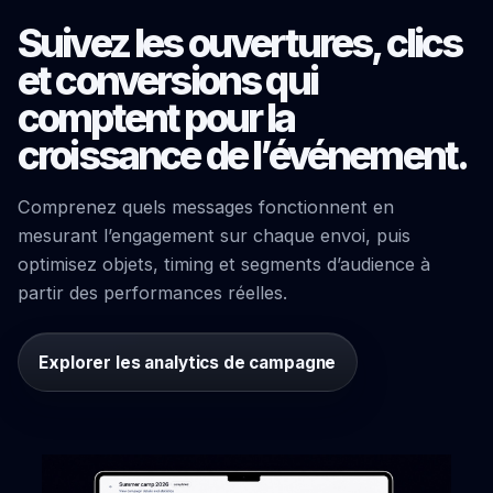
Suivez les ouvertures, clics
et conversions qui
comptent pour la
croissance de l’événement.
Comprenez quels messages fonctionnent en
mesurant l’engagement sur chaque envoi, puis
optimisez objets, timing et segments d’audience à
partir des performances réelles.
Explorer les analytics de campagne