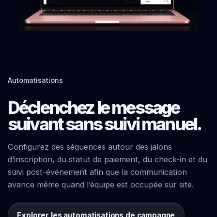
Automatisations
Déclenchez le message
suivant sans suivi manuel.
Configurez des séquences autour des jalons
d’inscription, du statut de paiement, du check-in et du
suivi post-événement afin que la communication
avance même quand l’équipe est occupée sur site.
Explorer les automatisations de campagne