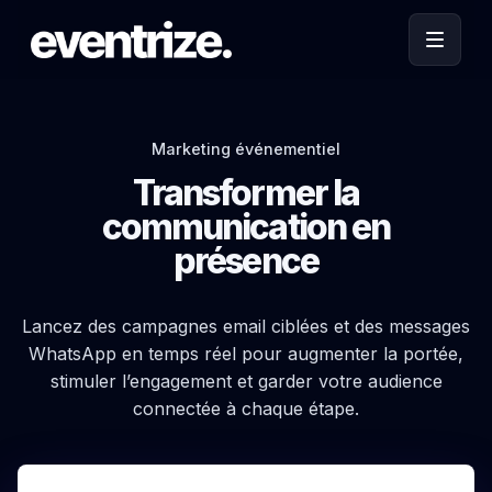
Marketing événementiel
Transformer la
communication en
présence
Lancez des campagnes email ciblées et des messages
WhatsApp en temps réel pour augmenter la portée,
stimuler l’engagement et garder votre audience
connectée à chaque étape.