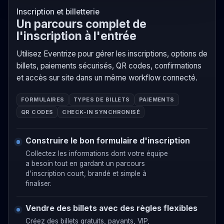
Inscription et billetterie
Un parcours complet de
l'inscription à l'entrée
Utilisez Eventrize pour gérer les inscriptions, options de
billets, paiements sécurisés, QR codes, confirmations
et accès sur site dans un même workflow connecté.
FORMULAIRES
TYPES DE BILLETS
PAIEMENTS
QR CODES
CHECK-IN SYNCHRONISÉ
Construire le bon formulaire d'inscription
Collectez les informations dont votre équipe
a besoin tout en gardant un parcours
d'inscription court, brandé et simple à
finaliser.
Vendre des billets avec des règles flexibles
Créez des billets gratuits, payants, VIP,