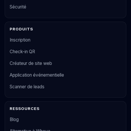
Sécurité
PRODUITS
Inscription
Check-in QR
Créateur de site web
Application événementielle
Scanner de leads
RESSOURCES
Blog