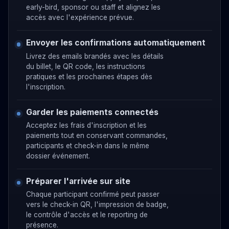
early-bird, sponsor ou staff et alignez les
accès avec l'expérience prévue.
Envoyer les confirmations automatiquement
Livrez des emails brandés avec les détails
du billet, le QR code, les instructions
pratiques et les prochaines étapes dès
l'inscription.
Garder les paiements connectés
Acceptez les frais d'inscription et les
paiements tout en conservant commandes,
participants et check-in dans le même
dossier événement.
Préparer l'arrivée sur site
Chaque participant confirmé peut passer
vers le check-in QR, l'impression de badge,
le contrôle d'accès et le reporting de
présence.