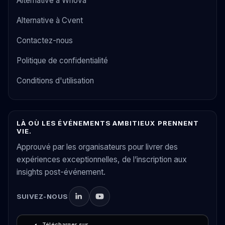
Alternative à Whova
Alternative à Cvent
Contactez-nous
Politique de confidentialité
Conditions d'utilisation
LÀ OÙ LES ÉVÉNEMENTS AMBITIEUX PRENNENT
VIE.
Approuvé par les organisateurs pour livrer des
expériences exceptionnelles, de l’inscription aux
insights post-événement.
SUIVEZ-NOUS
Télécharger sur