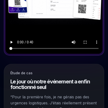
Étude de cas
Le jour où notre événement a enfin
fonctionné seul
“Pour la première fois, je ne gérais pas des
urgences logistiques. J’étais réellement présent