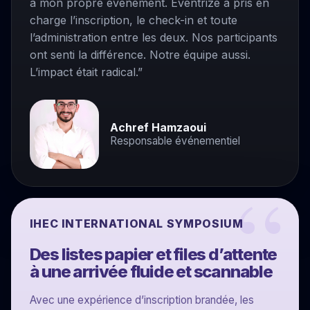
à mon propre événement. Eventrize a pris en
charge l’inscription, le check-in et toute
l’administration entre les deux. Nos participants
ont senti la différence. Notre équipe aussi.
L’impact était radical.”
Achref Hamzaoui
Responsable événementiel
IHEC INTERNATIONAL SYMPOSIUM
Des listes papier et files d’attente
à une arrivée fluide et scannable
Avec une expérience d’inscription brandée, les