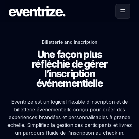
Billetterie and Inscription
Une façon plus
réfléchie de gérer
l’inscription
événementielle
Eventrize est un logiciel flexible d’inscription et de
billetterie événementielle conçu pour créer des
expériences brandées et personnalisables à grande
échelle. Simplifiez la gestion des participants et livrez
un parcours fluide de l’inscription au check-in.