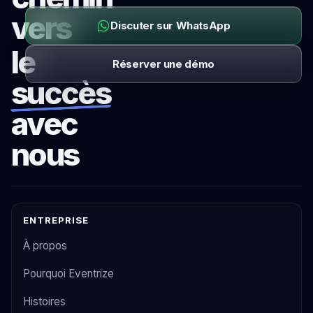
vers
Discuter sur WhatsApp
le
Réserver une démo
succès
avec
nous
ENTREPRISE
À propos
Pourquoi Eventrize
Histoires