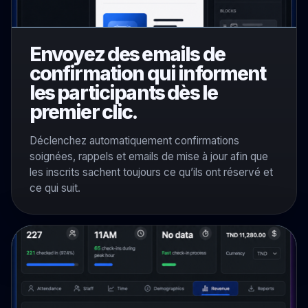
Envoyez des emails de
confirmation qui informent
les participants dès le
premier clic.
Déclenchez automatiquement confirmations
soignées, rappels et emails de mise à jour afin que
les inscrits sachent toujours ce qu’ils ont réservé et
ce qui suit.