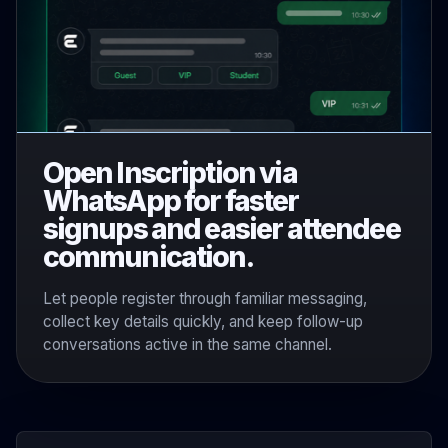
Open Inscription via
WhatsApp for faster
signups and easier attendee
communication.
Let people register through familiar messaging,
collect key details quickly, and keep follow-up
conversations active in the same channel.