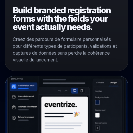
Build branded registration
forms with the fields your
event actually needs.
Créez des parcours de formulaire personnalisés
pour différents types de participants, validations et
captures de données sans perdre la cohérence
visuelle du lancement.