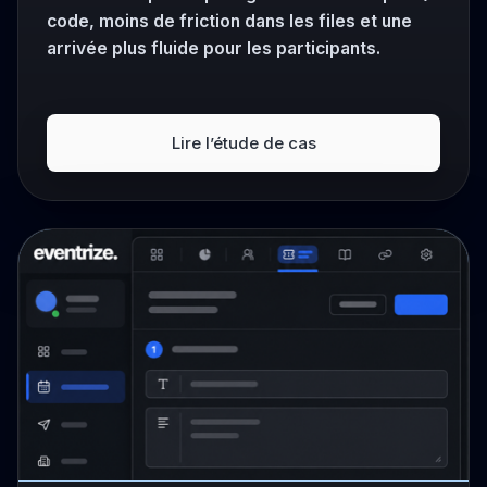
code, moins de friction dans les files et une
arrivée plus fluide pour les participants.
Lire l’étude de cas