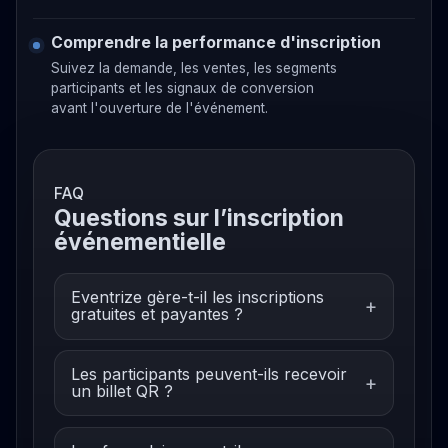
Comprendre la performance d'inscription
Suivez la demande, les ventes, les segments
participants et les signaux de conversion
avant l'ouverture de l'événement.
FAQ
Questions sur l’inscription
événementielle
Eventrize gère-t-il les inscriptions
gratuites et payantes ?
Les participants peuvent-ils recevoir
un billet QR ?