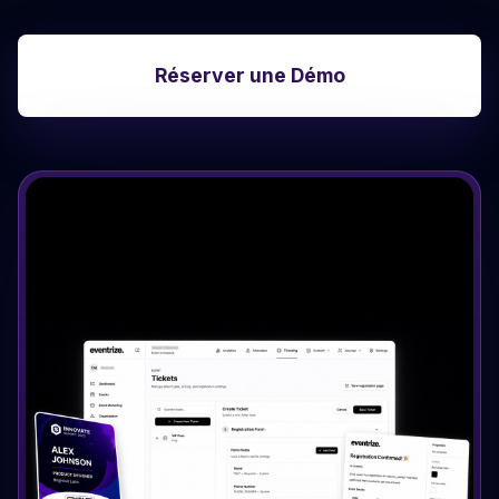
Réserver une Démo