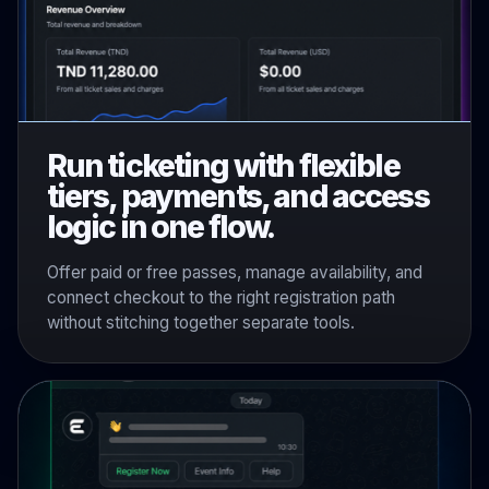
Run ticketing with flexible
tiers, payments, and access
logic in one flow.
Offer paid or free passes, manage availability, and
connect checkout to the right registration path
without stitching together separate tools.