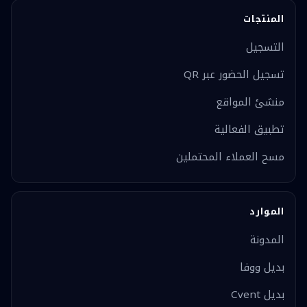
المنتجات
التسجيل
تسجيل الحضور عبر QR
منشئ المواقع
تطبيق الفعالية
مسح العملاء المحتملين
الموارد
المدونة
بديل ووفا
بديل Cvent