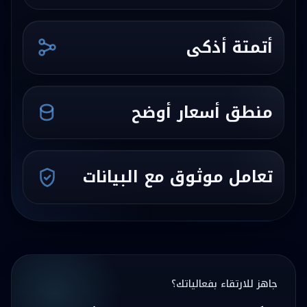
أتمتة أذكى
منطق أسعار أوضح
تعامل موثوق مع البيانات
جاهز للارتقاء بفعالياتك؟