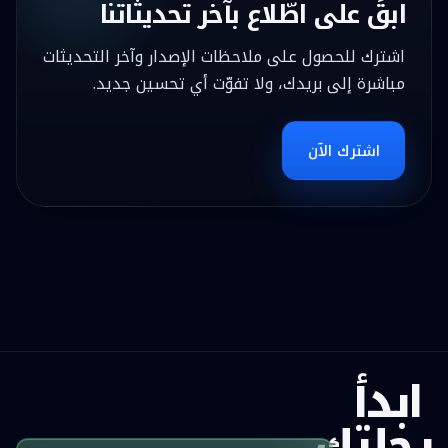
ابقَ على اطّلاع بآخر تحديثاتنا
اشترك للحصول على ملاحظات الإصدار وآخر التحديثات
مباشرة إلى بريدك، ولا تفوّت أي تحسين جديد.
اشترك الآن
ابدأ
رحلتك