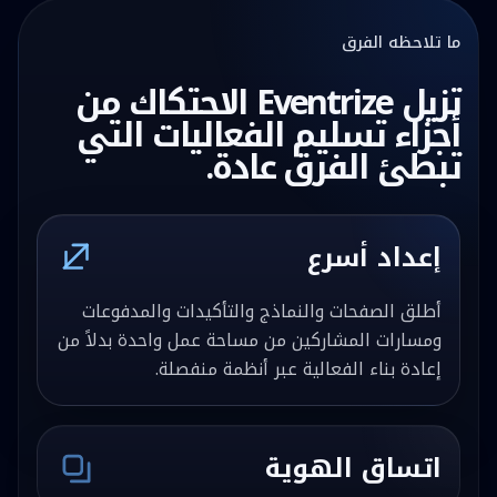
ما تلاحظه الفرق
تزيل Eventrize الاحتكاك من
أجزاء تسليم الفعاليات التي
تبطئ الفرق عادة.
إعداد أسرع
أطلق الصفحات والنماذج والتأكيدات والمدفوعات
ومسارات المشاركين من مساحة عمل واحدة بدلاً من
إعادة بناء الفعالية عبر أنظمة منفصلة.
اتساق الهوية