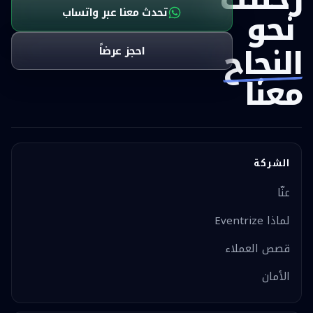
نحو
تحدث معنا عبر واتساب
النجاح
احجز عرضاً
معنا
الشركة
عنّا
لماذا Eventrize
قصص العملاء
الأمان