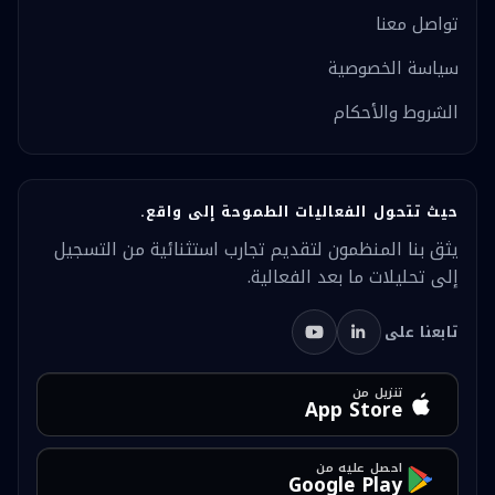
تواصل معنا
سياسة الخصوصية
الشروط والأحكام
حيث تتحول الفعاليات الطموحة إلى واقع.
يثق بنا المنظمون لتقديم تجارب استثنائية من التسجيل
إلى تحليلات ما بعد الفعالية.
تابعنا على
تنزيل من
App Store
احصل عليه من
Google Play