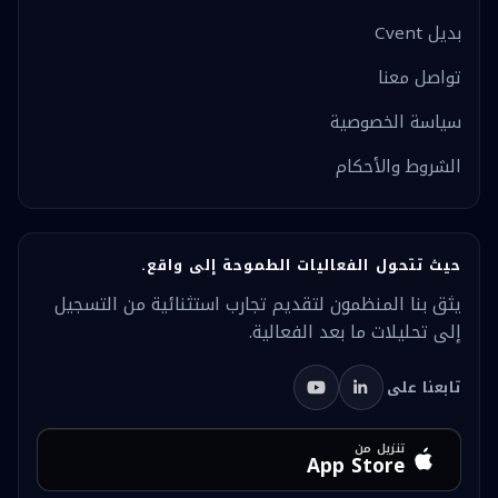
بديل Cvent
تواصل معنا
سياسة الخصوصية
الشروط والأحكام
حيث تتحول الفعاليات الطموحة إلى واقع.
يثق بنا المنظمون لتقديم تجارب استثنائية من التسجيل
إلى تحليلات ما بعد الفعالية.
تابعنا على
تنزيل من
App Store