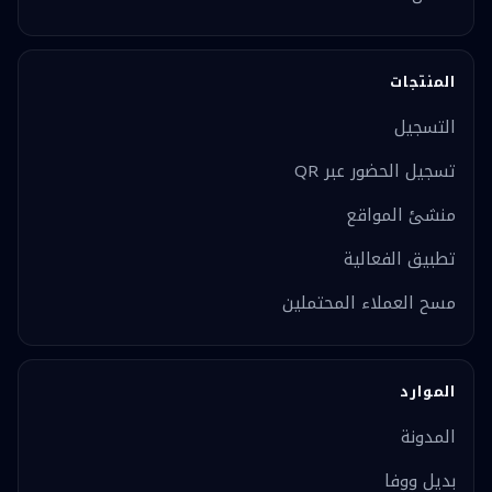
المنتجات
التسجيل
تسجيل الحضور عبر QR
منشئ المواقع
تطبيق الفعالية
مسح العملاء المحتملين
الموارد
المدونة
بديل ووفا