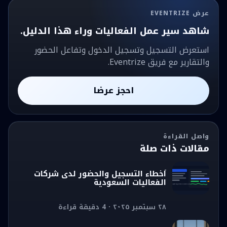
عرض EVENTRIZE
شاهد سير عمل الفعاليات وراء هذا الدليل.
استعرض التسجيل وتسجيل الدخول وتفاعل الحضور
والتقارير مع فريق Eventrize.
احجز عرضا
واصل القراءة
مقالات ذات صلة
أخطاء التسجيل والحضور لدى شركات
الفعاليات السعودية
٢٨ سبتمبر ٢٠٢٥ · 4 دقيقة قراءة