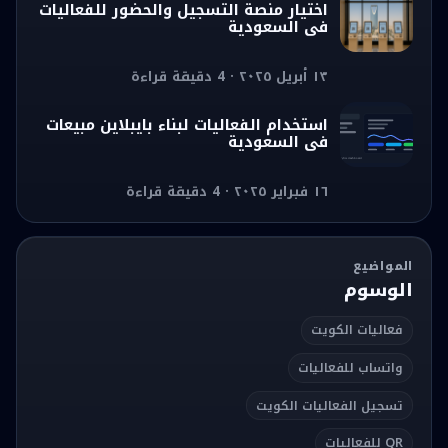
اختيار منصة التسجيل والحضور للفعاليات
في السعودية
١٣ أبريل ٢٠٢٥ · 4 دقيقة قراءة
استخدام الفعاليات لبناء بايبلاين مبيعات
في السعودية
١٦ فبراير ٢٠٢٥ · 4 دقيقة قراءة
المواضيع
الوسوم
فعاليات الكويت
واتساب للفعاليات
تسجيل الفعاليات الكويت
QR للفعاليات