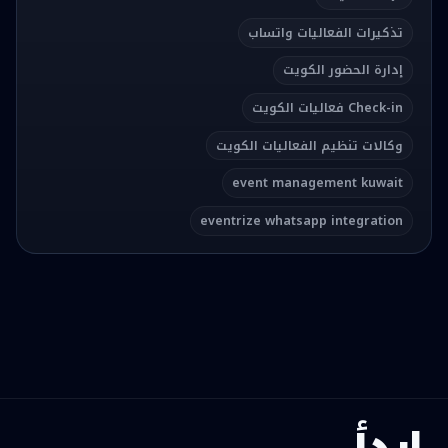
تذكيرات الفعاليات واتساب
إدارة الحضور الكويت
Check-in فعاليات الكويت
وكالات تنظيم الفعاليات الكويت
event management kuwait
eventrize whatsapp integration