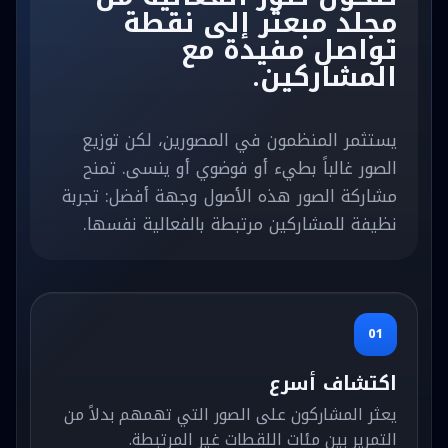
مجلد مبعثر إلى نقطة
تواصل مفيدة مع
المشاركين.
يستثمر المنظمون في المصورين، لكن توزيع
الصور غالباً بطيء أو فوضوي أو ينسى. تمنح
مشاركة الصور هذه الأصول وجهة أفضل: تجربة
نظيفة للمشاركين مرتبطة بالفعالية نفسها.
01
اكتشاف أسرع
يعثر المشاركون على الصور التي تهمهم بدلاً من
التمرير بين مئات اللقطات غير المرتبطة.