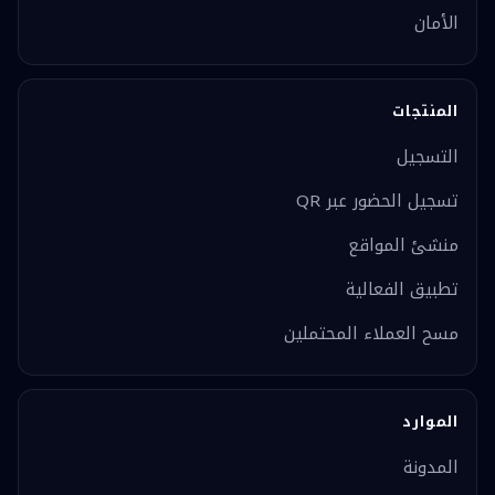
الأمان
المنتجات
التسجيل
تسجيل الحضور عبر QR
منشئ المواقع
تطبيق الفعالية
مسح العملاء المحتملين
الموارد
المدونة