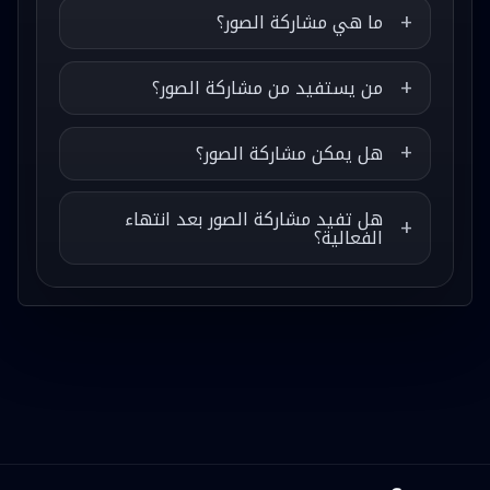
ما هي مشاركة الصور؟
من يستفيد من مشاركة الصور؟
هل يمكن مشاركة الصور؟
هل تفيد مشاركة الصور بعد انتهاء
الفعالية؟