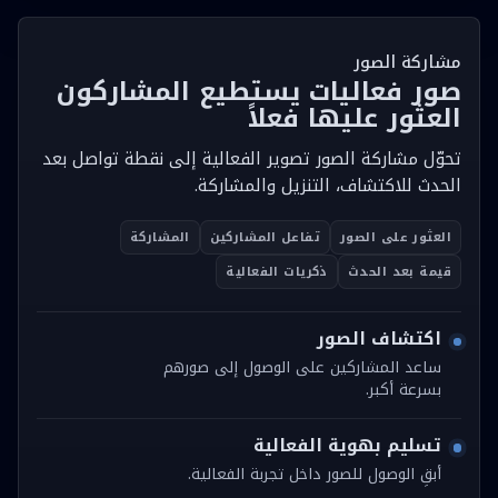
مشاركة الصور
صور فعاليات يستطيع المشاركون
العثور عليها فعلاً
تحوّل مشاركة الصور تصوير الفعالية إلى نقطة تواصل بعد
الحدث للاكتشاف، التنزيل والمشاركة.
العثور على الصور
تفاعل المشاركين
المشاركة
قيمة بعد الحدث
ذكريات الفعالية
اكتشاف الصور
ساعد المشاركين على الوصول إلى صورهم
بسرعة أكبر.
تسليم بهوية الفعالية
أبقِ الوصول للصور داخل تجربة الفعالية.