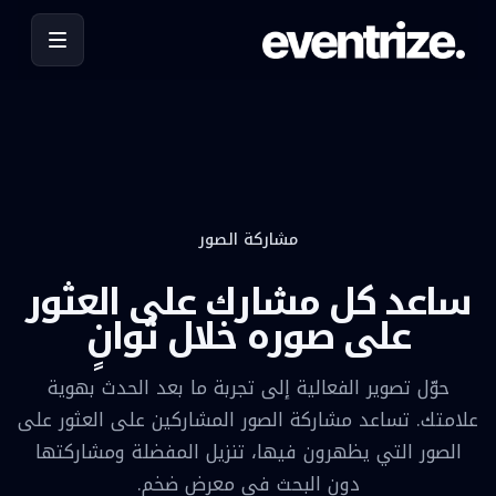
مشاركة الصور
ساعد كل مشارك على العثور
على صوره خلال ثوانٍ
حوّل تصوير الفعالية إلى تجربة ما بعد الحدث بهوية
علامتك. تساعد مشاركة الصور المشاركين على العثور على
الصور التي يظهرون فيها، تنزيل المفضلة ومشاركتها
دون البحث في معرض ضخم.