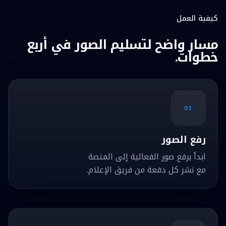
كيفية العمل
مسار واضح لتسليم الصور في أربع
خطوات.
01
رفع الصور
ابدأ برفع صور الفعالية إلى المنصة
مع نشر كل دفعة من فريق الإعلام.