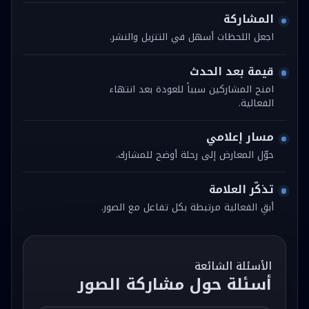
المشاركة
اجعل اللحظات أسهل في التنزيل والنشر.
قيمة بعد الحدث
امنح المشاركين سبباً للعودة بعد انتهاء
الفعالية.
مسار إعلامي
حوّل المعارض إلى رحلة أوضح للمشارك.
تذكّر العلامة
أبقِ الفعالية مرتبطة بكل تفاعل مع الصور.
الأسئلة الشائعة
أسئلة حول مشاركة الصور