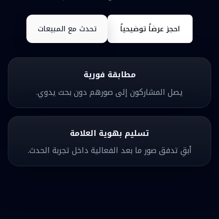
احجز عرضاً توضيحياً
تحدث مع المبيعات
مطابقة فورية
يصل المشاركون إلى صورهم دون بحث يدوي.
تسليم بهوية العلامة
أبقِ تدفق صور ما بعد الفعالية داخل تجربة الحدث.