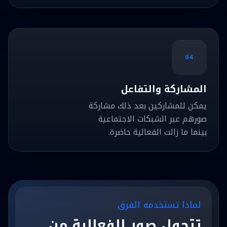
04
المشاركة والتفاعل
يمكن للمشاركين بعد ذلك مشاركة
صورهم عبر الشبكات الاجتماعية
بينما ما زالت الفعالية حاضرة.
لماذا تستخدمه الفرق
تتحول صور الفعالية من