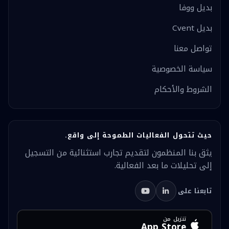
بديل ووفا
بديل Cvent
تواصل معنا
سياسة الخصوصية
الشروط والأحكام
حيث تتحول الفعاليات الطموحة إلى واقع.
يثق بنا المنظمون لتقديم تجارب استثنائية من التسجيل
إلى تحليلات ما بعد الفعالية.
تابعنا على
تنزيل من
App Store