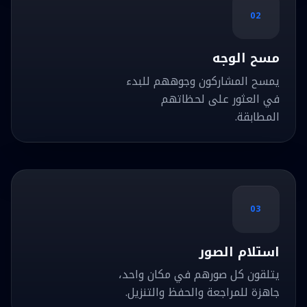
02
مسح الوجه
يمسح المشاركون وجوههم للبدء
في العثور على لحظاتهم
المطابقة.
03
استلام الصور
يتلقون كل صورهم في مكان واحد،
جاهزة للمراجعة والحفظ والتنزيل.