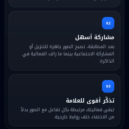
02
مشاركة أسهل
بعد المطابقة، تصبح الصور جاهزة للتنزيل أو
المشاركة الاجتماعية بينما ما زالت الفعالية في
الذاكرة.
03
تذكّر أقوى للعلامة
تبقى فعاليتك مرتبطة بكل تفاعل مع الصور بدلاً
من الاختفاء خلف روابط خارجية.