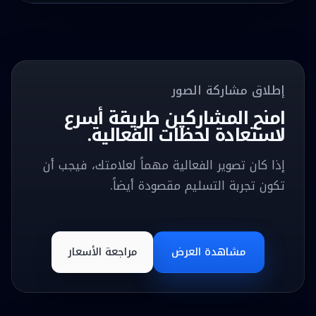
إطلاق مشاركة الصور
امنح المشاركين طريقة أسرع
لاستعادة لحظات الفعالية.
إذا كان تصوير الفعالية مهماً لعلامتك، فيجب أن
تكون تجربة التسليم مقصودة أيضاً.
مشاهدة العرض
مراجعة الأسعار